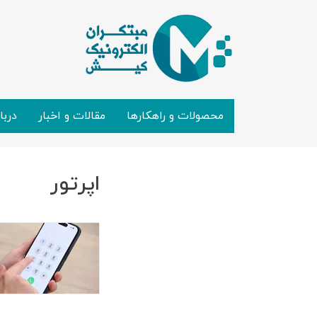
محصولات و راهکارها
مقالات و اخبار
دربا
اپرتور