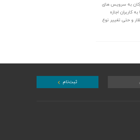
ترکان به سرویس های
د. این کدها به کاربران اجازه
ار و حتی تغییر نوع
ثبت‌نام