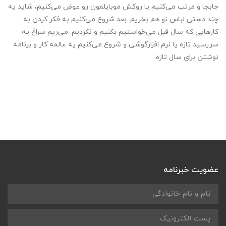
جابجا و مرتب می‌کنیم یا روکش موبایلمون رو عوض می‌کنیم، شاید یه
چند دستی لباس نو هم بخریم. بعد شروع می‌کنیم به فکر کردن به
کارهایی که سال قبل می‌خواستیم بکنیم و نکردیم. می‌ریم سراغ یه
سررسید تازه یا نرم افزارگوشی و شروع می‌کنیم یه عالمه کار و برنامه
نوشتن برای سال تازه.
عضویت خبرنامه