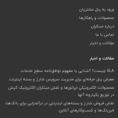
ورود به پنل مشتریان
محصولات و راهکارها
درباره مبتکران
تماس با ما
مقالات و اخبار
مقالات و اخبار
SLA چیست؟ آشنایی با مفهوم توافق‌نامه سطح خدمات
معرفی پنل حرفه‌ای برای مدیریت سرویس شارژ و بسته اینترنت
محصولات الکترونیکی اپراتورها و نقش مبتکران الکترونیک کیش
در توزیع یکپارچه آنها
نقش فروش شارژ و بسته‌های اینترنتی در درآمدزایی برای بانک‌ها،
فین‌تک‌ها و کسب‌وکارهای آنلاین