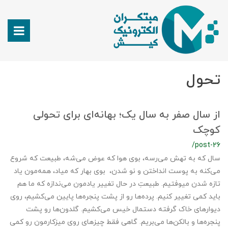
تحول
از سال صفر به سال یک؛ بهانه‌ای برای تحولی
کوچک
/post-26
سال که به تهش می‌رسه، بوی هوا که عوض می‌شه، طبیعت که شروع
می‌کنه به پوست انداختن و نو شدن، بوی بهار که میاد، همه‌مون یاد
تازه شدن میوفتیم. طبیعتِ در حال تغییر یادمون می‌ندازه که ما هم
باید کمی تغییر کنیم. پرده‌ها رو از پشت پنجره‌ها پایین می‌کشیم، روی
دیوارهای خاک گرفته دستمال خیس می‌کشیم. گلدون‌ها رو پشت
پنجره‌ها و بالکن‌ها می‌بریم. گاهی فقط چیزهای روی میزکارمون رو کمی