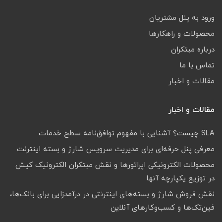
ورود به پنل مشتریان
محصولات و راهکارها
درباره مبتکران
تماس با ما
مقالات و اخبار
مقالات و اخبار
SLA چیست؟ آشنایی با مفهوم توافق‌نامه سطح خدمات
معرفی پنل حرفه‌ای برای مدیریت سرویس شارژ و بسته اینترنت
محصولات الکترونیکی اپراتورها و نقش مبتکران الکترونیک کیش
در توزیع یکپارچه آنها
نقش فروش شارژ و بسته‌های اینترنتی در درآمدزایی برای بانک‌ها،
فین‌تک‌ها و کسب‌وکارهای آنلاین