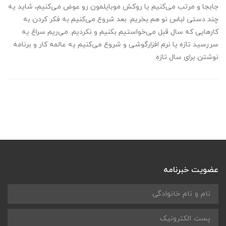
جابجا و مرتب می‌کنیم یا روکش موبایلمون رو عوض می‌کنیم، شاید یه
چند دستی لباس نو هم بخریم. بعد شروع می‌کنیم به فکر کردن به
کارهایی که سال قبل می‌خواستیم بکنیم و نکردیم. می‌ریم سراغ یه
سررسید تازه یا نرم افزارگوشی و شروع می‌کنیم یه عالمه کار و برنامه
نوشتن برای سال تازه.
عضویت خبرنامه