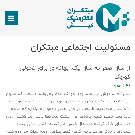
مسئولیت اجتماعی مبتکران
از سال صفر به سال یک؛ بهانه‌ای برای تحولی
کوچک
/post-26
سال که به تهش می‌رسه، بوی هوا که عوض می‌شه، طبیعت که شروع
می‌کنه به پوست انداختن و نو شدن، بوی بهار که میاد، همه‌مون یاد
تازه شدن میوفتیم. طبیعتِ در حال تغییر یادمون می‌ندازه که ما هم
باید کمی تغییر کنیم. پرده‌ها رو از پشت پنجره‌ها پایین می‌کشیم، روی
دیوارهای خاک گرفته دستمال خیس می‌کشیم. گلدون‌ها رو پشت
پنجره‌ها و بالکن‌ها می‌بریم. گاهی فقط چیزهای روی میزکارمون رو کمی