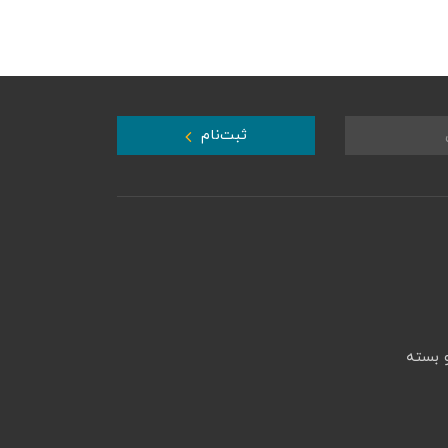
ثبت‌نام
 بسته