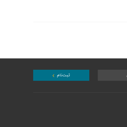
ثبت‌نام