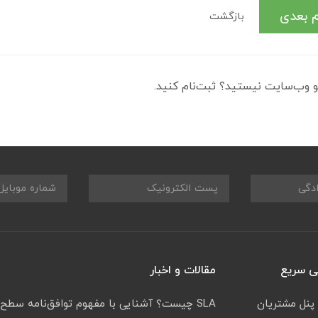
م بعدی
بازگشت
 وب‌سایت نیستید؟ ثبت‌نام کنید.
 سریع
مقالات و اخبار
 پنل مشتریان
SLA چیست؟ آشنایی با مفهوم توافق‌نامه سطح