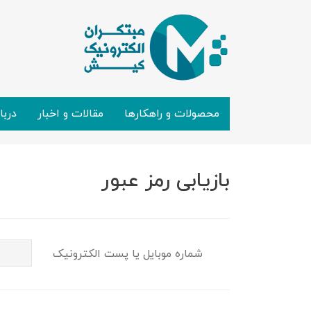
محصولات و راهکارها
مقالات و اخبار
دربا
بازیابی رمز عبور
شماره موبایل یا پست الکترونیک