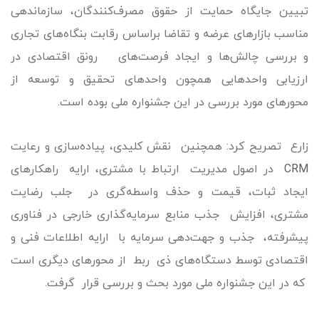
تبیین جایگاه حمایت از حقوق مصرف‌کنندگان، سازماندهی
مناسب بازارهای عرضه و تقاضا براساس رقابت بنگاه‌های تجاری
و بررسی چالش‌ها و ایجاد فرصت‌های رونق اقتصادی در
ارزیابی واحدهایی همچون واحدهای تحقیق و توسعه از
محورهای مورد بررسی در این جشنواره ملی بوده است.
زارع تصریح کرد:‌ همچنین نقش کلیدی، پیاده‌سازی و رعایت
CRM
در اصول مدیریت ارتباط با مشتری، ارایه راهکارهای
ایجاد ثبات، قیمت و حذف واسطه‌گری در جلب رضایت
مشتری، افزایش جذب منابع سرمایه‌گذاری خارجی در فناوری
پیشرفته، جذب و جهت‌دهی سرمایه با ارایه اطلاعات فنی و
اقتصادی توسط دستگاه‌های ذی ربط از محورهای دیگری است
که در این جشنواره ملی مورد بحث و بررسی قرار گرفت.