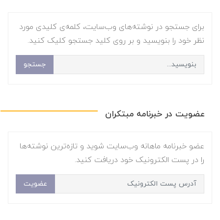
برای جستجو در نوشته‌های وب‌سایت، کلمه‌ی کلیدی مورد
نظر خود را بنویسید و بر روی کلید جستجو کلیک کنید.
جستجو
عضویت در خبرنامه مبتکران
عضو خبرنامه ماهانه وب‌سایت شوید و تازه‌ترین نوشته‌ها
را در پست الکترونیک خود دریافت کنید.
عضویت