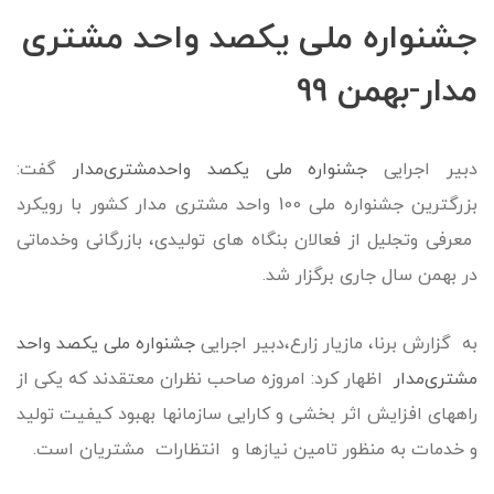
جشنواره ملی یکصد واحد مشتری
مدار-بهمن 99
دبیر اجرایی
جشنواره ملی یکصد واحدمشتری‌مدار
گفت:
بزرگترین جشنواره ملی 100 واحد مشتری مدار کشور با رویکرد
معرفی وتجلیل از فعالان بنگاه های تولیدی، بازرگانی وخدماتی
در بهمن سال جاری برگزار شد.
به گزارش برنا، مازیار زارع،دبیر اجرایی
جشنواره ملی یکصد واحد
مشتری‌مدار
اظهار کرد: امروزه صاحب نظران معتقدند که یکی از
راههای افزایش اثر بخشی و کارایی سازمانها بهبود کیفیت تولید
و خدمات به منظور تامین نیازها و انتظارات مشتریان است.