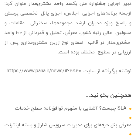
دبیر اجرایی
جشنواره ملی یکصد واحد مشتری‌مدار
عنوان کرد:‌
ازجمله برنامه‌های اجرایی اجلاس، اجرای پانل تخصصی پرسش
و پاسخ ویژه مدیران ارشد مجموعه‌ها، سخنرانی مقامات و
مسولین عالی رتبه کشور، معرفی، تجلیل و قدردانی از 100 واحد
مشتری‌مدار در قالب اعطای لوح زرین مشتری‌مداری پس از
ارزیابی در سطوح مختلف بوده است.
نوشته برگرفته از سایت: https://www.pana.ir/news/1164540
همچنین بخوانید...
SLA چیست؟ آشنایی با مفهوم توافق‌نامه سطح خدمات
معرفی پنل حرفه‌ای برای مدیریت سرویس شارژ و بسته اینترنت