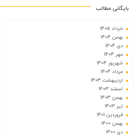
بایگانی مطالب
خرداد 1405
بهمن 1404
دی 1404
مهر 1404
شهریور 1404
مرداد 1404
ارديبهشت 1404
اسفند 1403
بهمن 1403
تير 1403
فروردین 1401
بهمن 1400
دی 1400