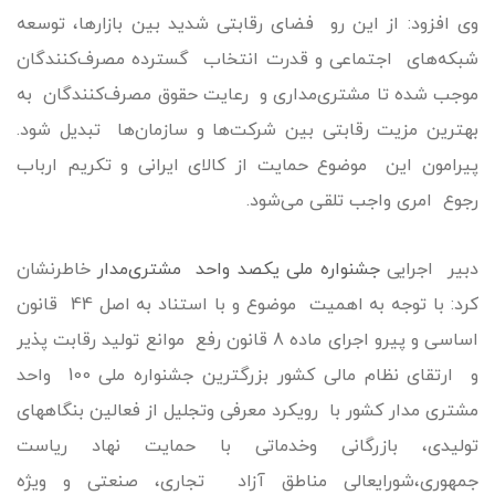
وی افزود: از این رو فضای رقابتی شدید بین بازارها، توسعه
شبکه‌های اجتماعی و قدرت انتخاب گسترده مصرف‌کنندگان
موجب شده تا مشتری‌مداری و رعایت حقوق مصرف‌کنندگان به
بهترین مزیت رقابتی بین شرکت‌ها و سازمان‌ها تبدیل‌ شود.
پیرامون این موضوع حمایت از کالای ایرانی و تکریم ارباب
رجوع امری واجب تلقی می‌شود.
دبیر اجرایی
جشنواره ملی یکصد واحد مشتری‌مدار
خاطرنشان
کرد: با توجه به اهمیت موضوع و با استناد به اصل 44 قانون
اساسی و پیرو اجرای ماده 8 قانون رفع موانع تولید رقابت پذیر
و ارتقای نظام مالی کشور بزرگترین جشنواره ملی 100 واحد
مشتری مدار کشور با رویکرد معرفی وتجلیل از فعالین بنگاههای
تولیدی، بازرگانی وخدماتی با حمایت نهاد ریاست
جمهوری،شورایعالی مناطق آزاد تجاری، صنعتی و ویژه