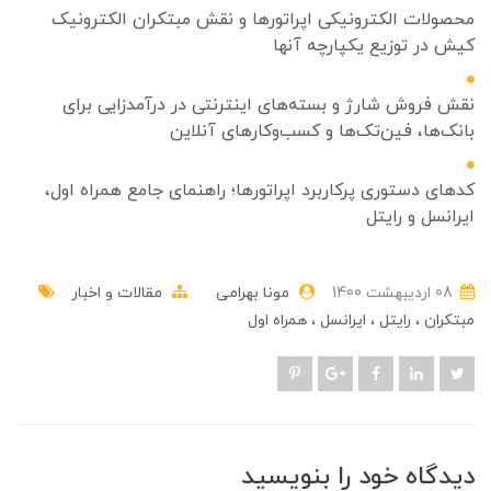
محصولات الکترونیکی اپراتورها و نقش مبتکران الکترونیک
کیش در توزیع یکپارچه آنها
نقش فروش شارژ و بسته‌های اینترنتی در درآمدزایی برای
بانک‌ها، فین‌تک‌ها و کسب‌وکارهای آنلاین
کدهای دستوری پرکاربرد اپراتورها؛ راهنمای جامع همراه اول،
ایرانسل و رایتل
08 ارديبهشت 1400
مونا بهرامی
مقالات و اخبار
مبتکران
رایتل
ایرانسل
همراه اول
دیدگاه خود را بنویسید