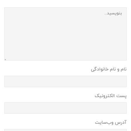
نام و نام خانوادگی
پست الکترونیک
آدرس وب‌سایت