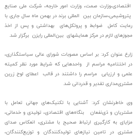
اقتصادی،وزارت صمت، وزارت امور خارجه، شرکت ملی صنایع
پتروشیمی،سازمان بین المللی برند در بهمن ماه سال جاری با
رعایت کامل ضوابط و پروتکل‌های بهداشتی و پس از اخذ
مجوزهای لازم در مرکز همایشهای بین‌المللی رایزن برگزار شد.
زارع عنوان کرد:‌ بر اساس مصوبات شورای عالی سیاستگذاری،
در اختتامیه مراسم از واحدهایی که شرایط مورد نظر کمیته
علمی و ارزیابی مراسم را داشتند در قالب اعطای لوح زرین
مشتری‌مداری تقدیر و قدردانی شد.
وی خاطرنشان کرد: آشنایی با تکنیک‌های جهانی تعامل با
مشتریان و ذی‌نفعان بنگاه‌های اقتصادی، تولیدی و خدماتی،
مزایای به کارگیری ارتباط صحیح با مشتری، انعکاس صدای
مشتری در تامین نیازهای تولیدکنندگان و توزیع‌کنندگان،