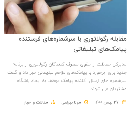
مقابله رگولاتوری با سرشماره‌های فرستنده
پیامک‌های تبلیغاتی
مدیرکل حفاظت از حقوق مصرف کنندگان رگولاتوری از برنامه
جدید برای برخورد با پیامک‌های مزاحم تبلیغاتی خبر داد و گفت:
سرشماره های ارسال کننده پیامک موظف به ایجاد باشگاه
مشتریان می شوند.
27 بهمن 1400
مونا بهرامی
مقالات و اخبار