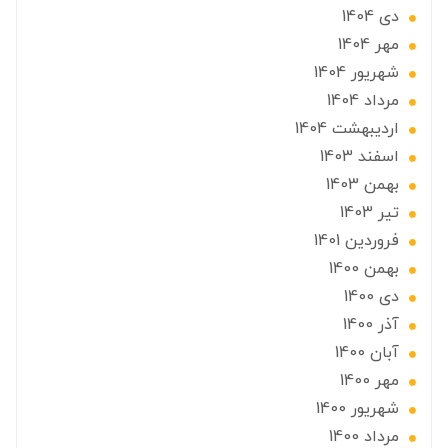
دی 1404
مهر 1404
شهریور 1404
مرداد 1404
ارديبهشت 1404
اسفند 1403
بهمن 1403
تير 1403
فروردین 1401
بهمن 1400
دی 1400
آذر 1400
آبان 1400
مهر 1400
شهریور 1400
مرداد 1400