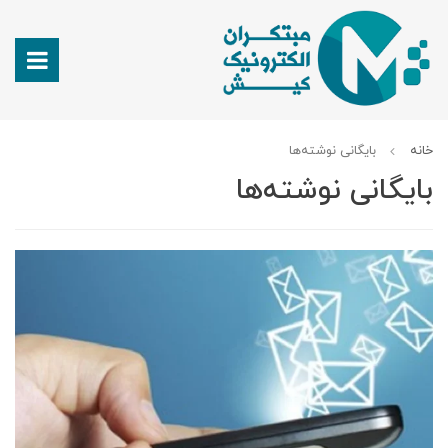
خانه
بایگانی نوشته‌ها
بایگانی نوشته‌ها