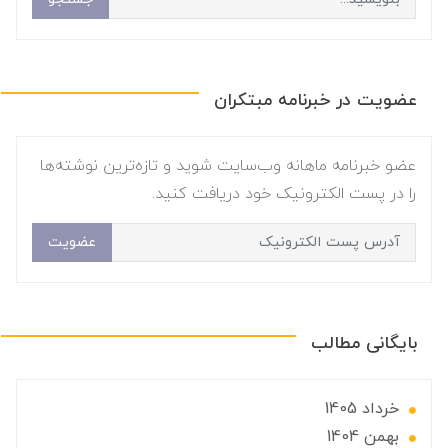
عضویت در خبرنامه مبتکران
عضو خبرنامه ماهانه وب‌سایت شوید و تازه‌ترین نوشته‌ها
را در پست الکترونیک خود دریافت کنید.
عضویت
بایگانی مطالب
خرداد 1405
بهمن 1404