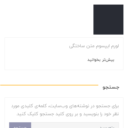
لورم ایپسوم متن ساختگی
بیش‌تر بخوانید
جستجو
برای جستجو در نوشته‌های وب‌سایت، کلمه‌ی کلیدی مورد
نظر خود را بنویسید و بر روی کلید جستجو کلیک کنید.
جستجو