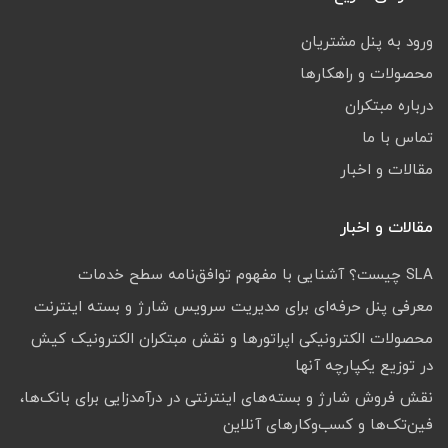
ورود به پنل مشتریان
محصولات و راهکارها
درباره مبتکران
تماس با ما
مقالات و اخبار
مقالات و اخبار
SLA چیست؟ آشنایی با مفهوم توافق‌نامه سطح خدمات
معرفی پنل حرفه‌ای برای مدیریت سرویس شارژ و بسته اینترنت
محصولات الکترونیکی اپراتورها و نقش مبتکران الکترونیک کیش
در توزیع یکپارچه آنها
نقش فروش شارژ و بسته‌های اینترنتی در درآمدزایی برای بانک‌ها،
فین‌تک‌ها و کسب‌وکارهای آنلاین