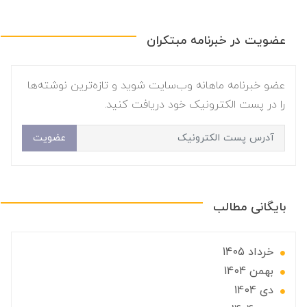
عضویت در خبرنامه مبتکران
عضو خبرنامه ماهانه وب‌سایت شوید و تازه‌ترین نوشته‌ها
را در پست الکترونیک خود دریافت کنید.
عضویت
بایگانی مطالب
خرداد 1405
بهمن 1404
دی 1404