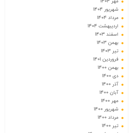
مهر 1404
شهریور 1404
مرداد 1404
ارديبهشت 1404
اسفند 1403
بهمن 1403
تير 1403
فروردین 1401
بهمن 1400
دی 1400
آذر 1400
آبان 1400
مهر 1400
شهریور 1400
مرداد 1400
تير 1400