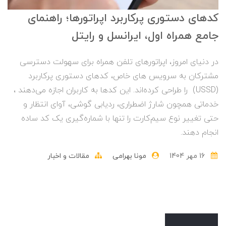
کدهای دستوری پرکاربرد اپراتورها؛ راهنمای
جامع همراه اول، ایرانسل و رایتل
در دنیای امروز، اپراتورهای تلفن همراه برای سهولت دسترسی
مشترکان به سرویس های خاص، کدهای دستوری پرکاربرد
(USSD) را طراحی کرده‌اند. این کدها به کاربران اجازه می‌دهند ،
خدماتی همچون شارژ اضطراری، ردیابی گوشی، آوای انتظار و
حتی تغییر نوع سیم‌کارت را تنها با شماره‌گیری یک کد ساده
انجام دهند.
16 مهر 1404
مونا بهرامی
مقالات و اخبار