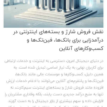
نقش فروش شارژ و بسته‌های اینترنتی در
درآمدزایی برای بانک‌ها، فین‌تک‌ها و
کسب‌وکارهای آنلاین
در دنیای دیجیتال امروز، دسترسی به اینترنت و خدمات ارتباطی
برای کاربران نهایی به یک نیاز اساسی تبدیل شده است. به
همین دلیل، کسب‌وکارها و موسسات مالی مانند بانک‌ها،
فین‌تک‌ها و پلتفرم‌های آنلاین می‌توانند با ادغام خدمات ارزش
افزوده مانند فروش شارژ و بسته‌های اینترنت سیم‌کارت، نه
تنها به منبع درآمد جدیدی دست یابند، بلکه وفاداری مشتریان را
افزایش داده و سهم بیشتری از بازار دیجیتال را به دست آورند.