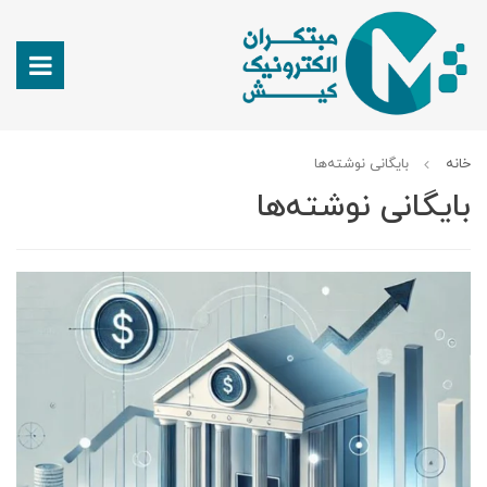
خانه
بایگانی نوشته‌ها
بایگانی نوشته‌ها