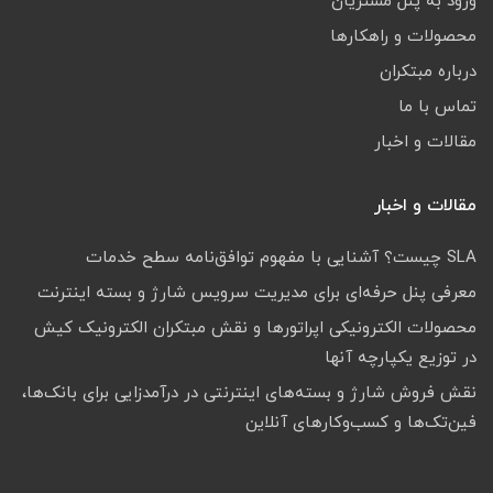
ورود به پنل مشتریان
محصولات و راهکارها
درباره مبتکران
تماس با ما
مقالات و اخبار
مقالات و اخبار
SLA چیست؟ آشنایی با مفهوم توافق‌نامه سطح خدمات
معرفی پنل حرفه‌ای برای مدیریت سرویس شارژ و بسته اینترنت
محصولات الکترونیکی اپراتورها و نقش مبتکران الکترونیک کیش
در توزیع یکپارچه آنها
نقش فروش شارژ و بسته‌های اینترنتی در درآمدزایی برای بانک‌ها،
فین‌تک‌ها و کسب‌وکارهای آنلاین