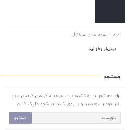
لورم ایپسوم متن ساختگی
بیش‌تر بخوانید
جستجو
برای جستجو در نوشته‌های وب‌سایت، کلمه‌ی کلیدی مورد
نظر خود را بنویسید و بر روی کلید جستجو کلیک کنید.
جستجو