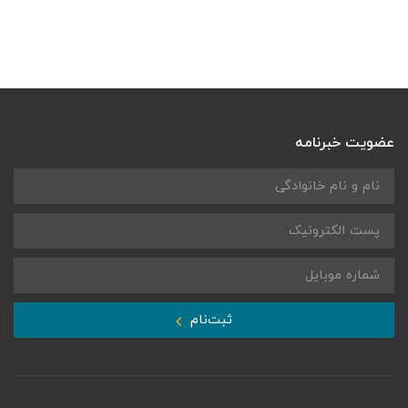
عضویت خبرنامه
ثبت‌نام