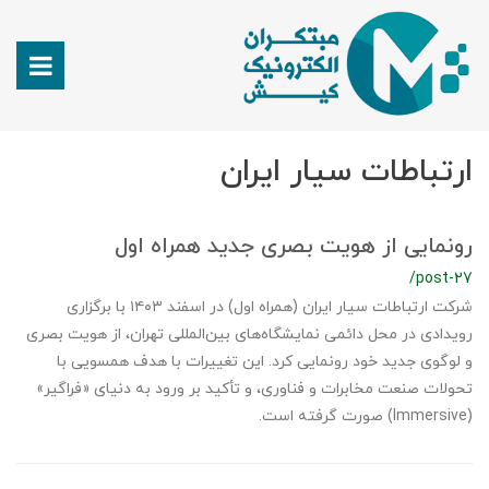
ارتباطات سیار ایران
رونمایی از هویت بصری جدید همراه اول
/post-27
شرکت ارتباطات سیار ایران (همراه اول) در اسفند ۱۴۰۳ با برگزاری
رویدادی در محل دائمی نمایشگاه‌های بین‌المللی تهران، از هویت بصری
و لوگوی جدید خود رونمایی کرد. این تغییرات با هدف همسویی با
تحولات صنعت مخابرات و فناوری، و تأکید بر ورود به دنیای «فراگیر»
(Immersive) صورت گرفته است.