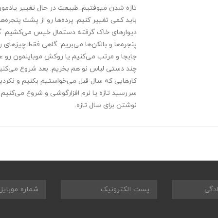
تازه شدن میوفتیم. طبیعتِ در حال تغییر یادمون
باید کمی تغییر کنیم. پرده‌ها رو از پشت پنجره‌
دیوارهای خاک گرفته دستمال خیس می‌کشیم. گ
پنجره‌ها و بالکن‌ها می‌بریم. گاهی فقط چیزهای 
جابجا و مرتب می‌کنیم یا روکش موبایلمون رو 
چند دستی لباس نو هم بخریم. بعد شروع می‌کنیم
کارهایی که سال قبل می‌خواستیم بکنیم و نکردیم
سررسید تازه یا نرم افزارگوشی و شروع می‌کنیم ی
نوشتن برای سال تازه.