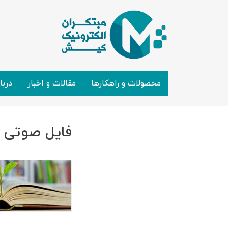
محصولات و راهکارها
مقالات و اخبار
دربا
فایل صوتی