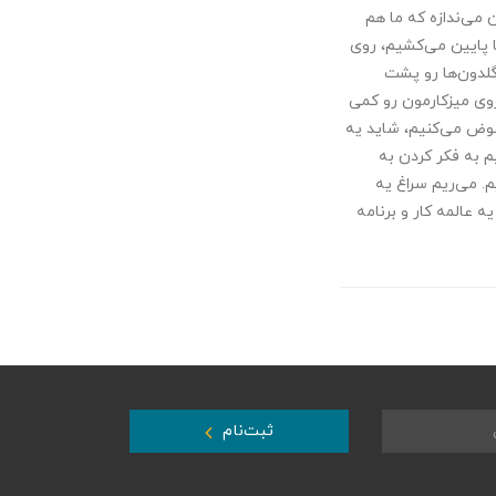
 می‌ندازه که ما هم
ها پایین می‌کشیم، روی
لدون‌ها رو پشت
روی میزکارمون رو کمی
عوض می‌کنیم، شاید یه
 به فکر کردن به
. می‌ریم سراغ یه
ه عالمه کار و برنامه
ثبت‌نام