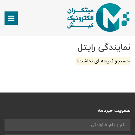
نمایندگی رایتل
جستجو نتیجه ای نداشت!
عضویت خبرنامه