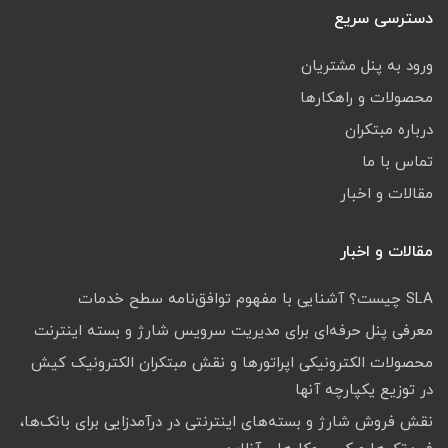
دسترسی سریع
ورود به پنل مشتریان
محصولات و راهکارها
درباره مبتکران
تماس با ما
مقالات و اخبار
مقالات و اخبار
SLA چیست؟ آشنایی با مفهوم توافق‌نامه سطح خدمات
معرفی پنل حرفه‌ای برای مدیریت سرویس شارژ و بسته اینترنت
محصولات الکترونیکی اپراتورها و نقش مبتکران الکترونیک کیش
در توزیع یکپارچه آنها
نقش فروش شارژ و بسته‌های اینترنتی در درآمدزایی برای بانک‌ها،