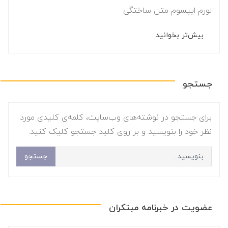
لورم ایپسوم متن ساختگی
بیش‌تر بخوانید
جستجو
برای جستجو در نوشته‌های وب‌سایت، کلمه‌ی کلیدی مورد
نظر خود را بنویسید و بر روی کلید جستجو کلیک کنید.
جستجو
عضویت در خبرنامه مبتکران