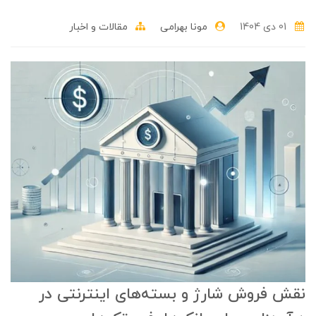
01 دی 1404
مونا بهرامی
مقالات و اخبار
نقش فروش شارژ و بسته‌های اینترنتی در