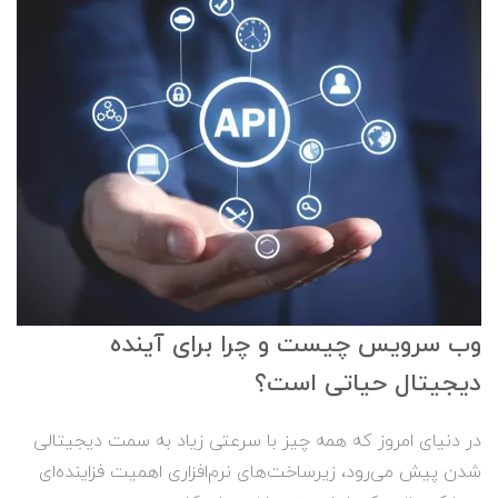
وب سرویس‌ چیست و چرا برای آینده
دیجیتال حیاتی است؟
در دنیای امروز که همه چیز با سرعتی زیاد به سمت دیجیتالی
شدن پیش می‌رود، زیرساخت‌های نرم‌افزاری اهمیت فزاینده‌ای