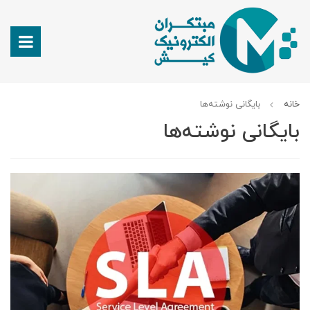
خانه
بایگانی نوشته‌ها
بایگانی نوشته‌ها