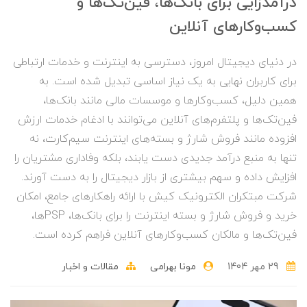
درآمدزایی برای بانک‌ها، فین‌تک‌ها و
کسب‌وکارهای آنلاین
در دنیای دیجیتال امروز، دسترسی به اینترنت و خدمات ارتباطی
برای کاربران نهایی به یک نیاز اساسی تبدیل شده است. به
همین دلیل، کسب‌وکارها و موسسات مالی مانند بانک‌ها،
فین‌تک‌ها و پلتفرم‌های آنلاین می‌توانند با ادغام خدمات ارزش
افزوده مانند فروش شارژ و بسته‌های اینترنت سیم‌کارت، نه
تنها به منبع درآمد جدیدی دست یابند، بلکه وفاداری مشتریان را
افزایش داده و سهم بیشتری از بازار دیجیتال را به دست آورند.
شرکت مبتکران الکترونیک کیش با ارائه راهکارهای جامع، امکان
خرید و فروش شارژ و بسته اینترنت را برای بانک‌ها، PSPها،
فین‌تک‌ها و مالکان کسب‌وکارهای آنلاین فراهم کرده است.
29 مهر 1404
مونا بهرامی
مقالات و اخبار