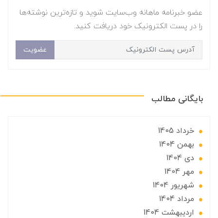
عضو خبرنامه ماهانه وب‌سایت شوید و تازه‌ترین نوشته‌ها
را در پست الکترونیک خود دریافت کنید.
عضویت
بایگانی مطالب
خرداد 1405
بهمن 1404
دی 1404
مهر 1404
شهریور 1404
مرداد 1404
ارديبهشت 1404