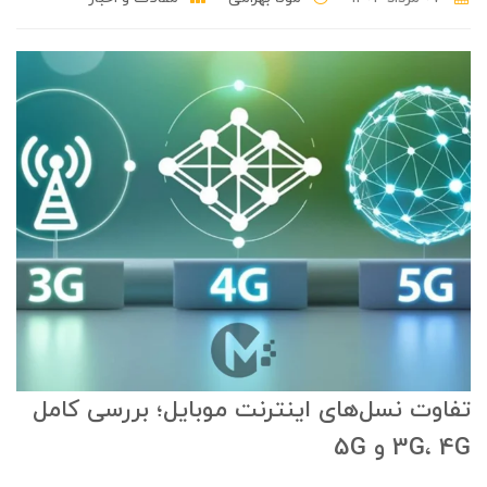
تفاوت نسل‌های اینترنت موبایل؛ بررسی کامل
3G، 4G و 5G