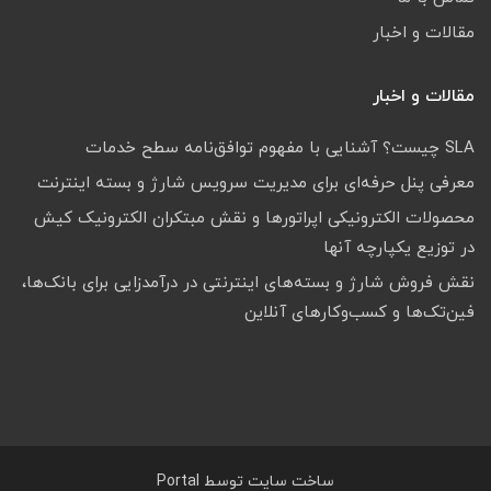
مقالات و اخبار
مقالات و اخبار
SLA چیست؟ آشنایی با مفهوم توافق‌نامه سطح خدمات
معرفی پنل حرفه‌ای برای مدیریت سرویس شارژ و بسته اینترنت
محصولات الکترونیکی اپراتورها و نقش مبتکران الکترونیک کیش
در توزیع یکپارچه آنها
نقش فروش شارژ و بسته‌های اینترنتی در درآمدزایی برای بانک‌ها،
فین‌تک‌ها و کسب‌وکارهای آنلاین
ساخت سایت توسط
Portal