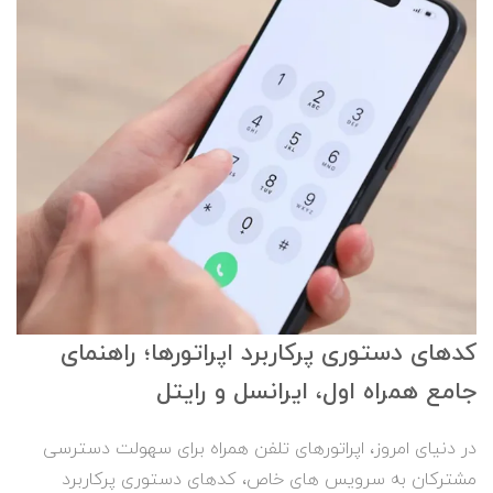
کدهای دستوری پرکاربرد اپراتورها؛ راهنمای
جامع همراه اول، ایرانسل و رایتل
در دنیای امروز، اپراتورهای تلفن همراه برای سهولت دسترسی
مشترکان به سرویس های خاص، کدهای دستوری پرکاربرد