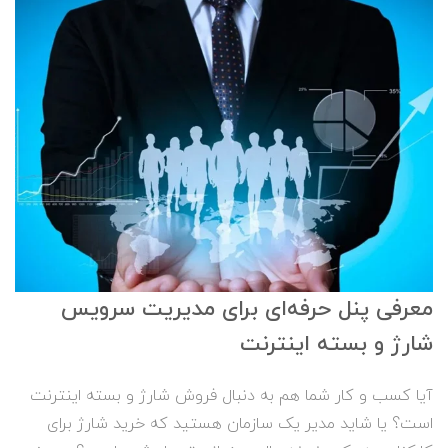
معرفی پنل حرفه‌ای برای مدیریت سرویس
شارژ و بسته اینترنت
آیا کسب‌ و کار شما هم به دنبال فروش شارژ و بسته اینترنت
است؟ یا شاید مدیر یک سازمان هستید که خرید شارژ برای