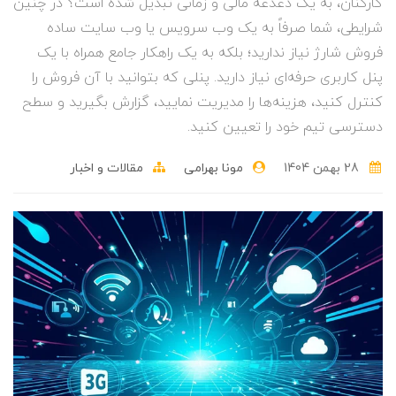
کارکنان، به یک دغدغه مالی و زمانی تبدیل شده است؟ در چنین
شرایطی، شما صرفاً به یک وب سرویس یا وب‌ سایت ساده
فروش شارژ نیاز ندارید؛ بلکه به یک راهکار جامع همراه با یک
پنل کاربری حرفه‌ای نیاز دارید. پنلی که بتوانید با آن فروش را
کنترل کنید، هزینه‌ها را مدیریت نمایید، گزارش بگیرید و سطح
دسترسی تیم خود را تعیین کنید.
28 بهمن 1404
مونا بهرامی
مقالات و اخبار