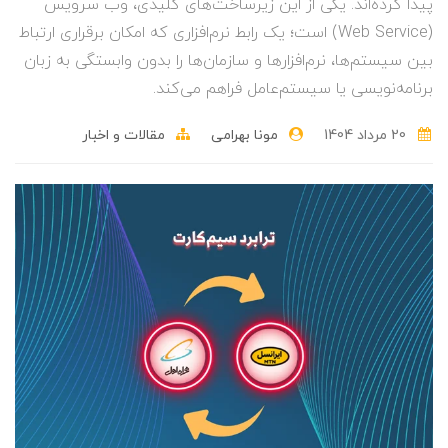
پیدا کرده‌اند. یکی از این زیرساخت‌های کلیدی، وب سرویس
(Web Service) است؛ یک رابط نرم‌افزاری که امکان برقراری ارتباط
بین سیستم‌ها، نرم‌افزارها و سازمان‌ها را بدون وابستگی به زبان
برنامه‌نویسی یا سیستم‌عامل فراهم می‌کند.
20 مرداد 1404
مونا بهرامی
مقالات و اخبار