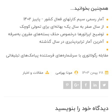
همچنین بخوانید...
آمار رسمی سیم کارتهای فعال کشور - پاییز 1402
از سال صفر به سال یک؛ بهانه‌ای برای تحولی کوچک
توضیح اپراتورها درخصوص حذف بسته‌های مقرون به‌صرفه
آخرین آمار ترابردپذیری در سال گذشته
مقابله رگولاتوری با سرشماره‌های فرستنده پیامک‌های تبلیغاتی
28 بهمن 1404
مونا بهرامی
مقالات و اخبار
دیدگاه خود را بنویسید