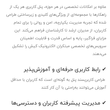
علاوه بر امکانات تخصصی در هر حوزه، پنل کاربری هر یک از
راهکارها با مجموعه‌ای از ویژگی‌های کلیدی و زیرساختی طراحی
شده که تجربه مدیریت یکپارچه، امن و روانی را برای تمام
کاربران، از مدیران ارشد تا کارشناسان فراهم می‌کند. این
مزایای فراگیر، پایه و اساس قدرت و قابلیت اطمینان
سرویس‌های تخصصی مبتکران الکترونیک کیش را تشکیل
می‌دهند.
✔ رابط کاربری حرفه‌ای و آموزش‌پذیر
طراحی کاربرپسند پنل به گونه‌ای است که کاربران با حداقل
آموزش می‌توانند به‌راحتی با آن کار کنند
✔ مدیریت پیشرفته کاربران و دسترسی‌ها