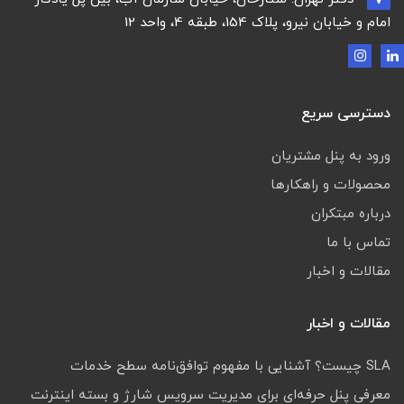
امام و خیابان نیرو، پلاک 154، طبقه 4، واحد 12
دسترسی سریع
ورود به پنل مشتریان
محصولات و راهکارها
درباره مبتکران
تماس با ما
مقالات و اخبار
مقالات و اخبار
SLA چیست؟ آشنایی با مفهوم توافق‌نامه سطح خدمات
معرفی پنل حرفه‌ای برای مدیریت سرویس شارژ و بسته اینترنت