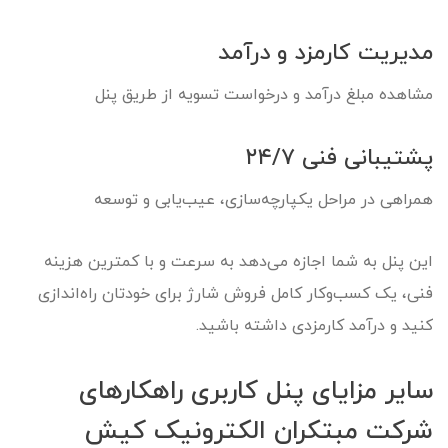
مدیریت کارمزد و درآمد
مشاهده مبلغ درآمد و درخواست تسویه از طریق پنل
پشتیبانی فنی ۲۴/۷
همراهی در مراحل یکپارچه‌سازی، عیب‌یابی و توسعه
این پنل به شما اجازه می‌دهد به سرعت و با کمترین هزینه
فنی، یک کسب‌وکار کامل فروش شارژ برای خودتان راه‌اندازی
کنید و درآمد کارمزدی داشته باشید.
سایر مزایای پنل کاربری راهکارهای
شرکت مبتکران الکترونیک کیش