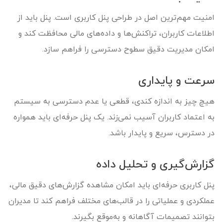
امنیت مهم‌ترین اصل در طراحی پنل کاربری است. پنل باید از
اطلاعات کاربران، تراکنش‌ها و داده‌های مالی محافظت کند و
امکان مدیریت دقیق سطوح دسترسی را فراهم سازد.
سرعت و پایداری
هیچ چیز به اندازه کندی، قطعی یا عدم دسترسی به سیستم
به اعتماد کاربران آسیب نمی‌زند. یک پنل حرفه‌ای باید همواره
در دسترس، سریع و پایدار باشد.
گزارش‌گیری و تحلیل داده
پنل کاربری حرفه‌ای باید امکان مشاهده گزارش‌های دقیق مالی،
عملکردی و عملیاتی را در قالب‌های مختلف فراهم کند تا مدیران
بتوانند تصمیمات آگاهانه و به‌موقع بگیرند.