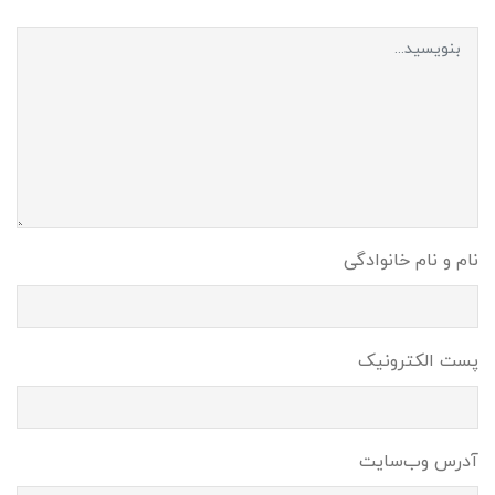
نام و نام خانوادگی
پست الکترونیک
آدرس وب‌سایت