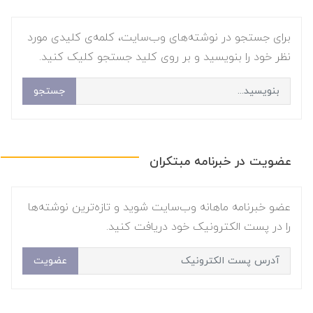
برای جستجو در نوشته‌های وب‌سایت، کلمه‌ی کلیدی مورد
نظر خود را بنویسید و بر روی کلید جستجو کلیک کنید.
جستجو
عضویت در خبرنامه مبتکران
عضو خبرنامه ماهانه وب‌سایت شوید و تازه‌ترین نوشته‌ها
را در پست الکترونیک خود دریافت کنید.
عضویت