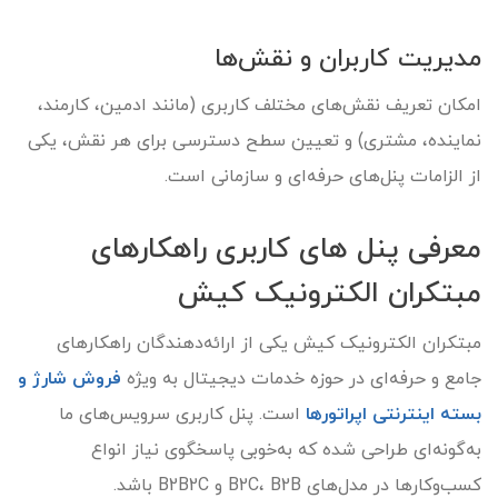
مدیریت کاربران و نقش‌ها
امکان تعریف نقش‌های مختلف کاربری (مانند ادمین، کارمند،
نماینده، مشتری) و تعیین سطح دسترسی برای هر نقش، یکی
از الزامات پنل‌های حرفه‌ای و سازمانی است.
معرفی پنل های کاربری راهکارهای
مبتکران الکترونیک کیش
مبتکران الکترونیک کیش یکی از ارائه‌دهندگان راهکارهای
جامع و حرفه‌ای در حوزه خدمات دیجیتال به ویژه
فروش شارژ و
بسته اینترنتی اپراتورها
است. پنل کاربری سرویس‌های ما
به‌گونه‌ای طراحی شده که به‌خوبی پاسخگوی نیاز انواع
کسب‌وکارها در مدل‌های B2C، B2B و B2B2C باشد.