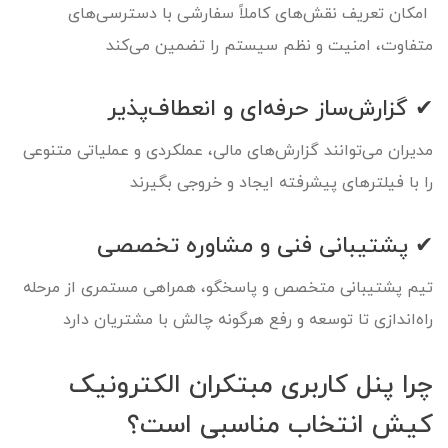
امکان تعریف نقش‌های کاملاً سفارشی با دسترسی‌های
متفاوت، امنیت و نظم سیستم را تضمین می‌کند
✔ گزارش‌ساز حرفه‌ای و انعطاف‌پذیر
مدیران می‌توانند گزارش‌های مالی، عملکردی و عملیاتی متنوعی
را با فیلترهای پیشرفته ایجاد و خروجی بگیرند
✔ پشتیبانی فنی و مشاوره تخصصی
تیم پشتیبانی متخصص و پاسخگو، همراهی مستمری از مرحله
راه‌اندازی تا توسعه و رفع هرگونه چالش با مشتریان دارد
چرا پنل کاربری مبتکران الکترونیک
کیش انتخاب مناسبی است؟