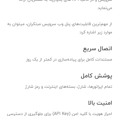
می‌نماید.
از مهم‌ترین قابلیت‌های پنل وب سرویس مبتکران، میتوان به
موارد زیر اشاره کرد:
اتصال سریع
مستندات کامل برای پیاده‌سازی در کمتر از یک روز
پوشش کامل
تمام اپراتورها، شارژ، بسته‌های اینترنت و رمز شارژ
امنیت بالا
احراز هویت با کلید امن (API Key) برای جلوگیری از دسترسی