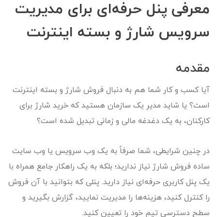
معرفی پنل حرفه‌ای برای مدیریت
سرویس شارژ و بسته اینترنت
مقدمه
آیا کسب‌ و کار شما هم به دنبال فروش شارژ و بسته اینترنت
است؟ یا شاید مدیر یک سازمان هستید که خرید شارژ برای
کارکنان، به یک دغدغه مالی و زمانی تبدیل شده است؟
در چنین شرایطی، شما صرفاً به یک وب سرویس یا وب‌ سایت
ساده فروش شارژ نیاز ندارید؛ بلکه به یک راهکار جامع همراه با
یک پنل کاربری حرفه‌ای نیاز دارید. پنلی که بتوانید با آن فروش
را کنترل کنید، هزینه‌ها را مدیریت نمایید، گزارش بگیرید و
سطح دسترسی تیم خود را تعیین کنید.