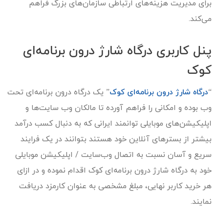
برای مدیریت هزینه‌های ارتباطی سازمان‌های بزرگ فراهم
می‌کند.
پنل کاربری درگاه شارژ درون برنامه‌ای
کوک
“
درگاه شارژ درون برنامه‌ای کوک
” یک درگاه درون برنامه‌ای تحت
وب بوده و امکانی را فراهم آورده تا مالکان وب سایت‌ها و
اپلیکیشن‌های موبایلی توانمند ایرانی که به دنبال کسب درآمد
بیشتر از بستر‌های آنلاین خود هستند بتوانند در یک فرایند
سریع و آسان نسبت به اتصال وب‌سایت / اپلیکیشن موبایلی
خود به درگاه شارژ درون برنامه‌ای کوک اقدام نموده و در ازای
هر خرید کاربر نهایی، مبلغ مشخصی به عنوان کارمزد دریافت
نمایند.