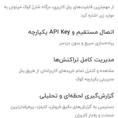
از مهم‌ترین قابلیت‌های پنل کاربری، درگاه شارژ کوک میتوان به
موارد زیر اشاره کرد:
اتصال مستقیم و API Key یکپارچه
پیاده‌سازی سریع و بدون دردسر
مدیریت کامل تراکنش‌ها
مشاهده و کنترل تمام خریدهای کاربرانتان از طریق پنل
مدیریتی یکپارچه کوک
گزارش‌گیری لحظه‌ای و تحلیلی
دسترسی به گزارش‌های دقیق فروش، کارمزد، پرطرفدارترین
خدمات و رفتار کاربران