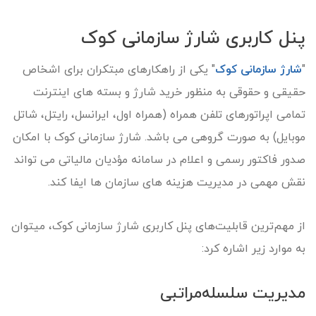
پنل کاربری شارژ سازمانی کوک
"
شارژ سازمانی کوک
" یکی از راهکارهای مبتکران برای اشخاص
حقیقی و حقوقی به منظور خرید شارژ و بسته­ های اینترنت
تمامی اپراتورهای تلفن همراه (همراه اول، ایرانسل، رایتل، شاتل
موبایل) به صورت گروهی می باشد. شارژ سازمانی کوک با امکان
صدور فاکتور رسمی و اعلام در سامانه مؤدیان مالیاتی می تواند
نقش مهمی در مدیریت هزینه های سازمان ها ایفا کند.
از مهم‌ترین قابلیت‌های پنل کاربری شارژ سازمانی کوک، میتوان
به موارد زیر اشاره کرد:
مدیریت سلسله‌مراتبی