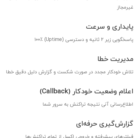
غیرمجاز
پایداری و سرعت
پاسخگویی زیر ۲ ثانیه و دسترسی (Uptime) ۱۰۰٪
مدیریت خطا
تلاش خودکار مجدد در صورت شکست و گزارش دلیل دقیق خطا
اعلام وضعیت خودکار (Callback)
اطلاع‌رسانی آنی نتیجه تراکنش به سرور شما
گزارش‌گیری حرفه‌ای
فیلترهای پیشرفته و خروجی اکسل از تمام تراکنش‌ها