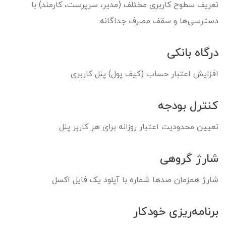
تعریف سطوح کاربری مختلف (مدیر، سرپرست، کارمند) با
دسترسی‌ها و سقف مصرف جداگانه.
درگاه بانکی
افزایش اعتبار حساب (کیف پول) پنل کاربری
کنترل بودجه
تعیین محدودیت اعتبار روزانه برای هر کاربر پنل
شارژ گروهی
شارژ همزمان صد‌ها شماره با آپلود یک فایل اکسل
برنامه‌ریزی خودکار