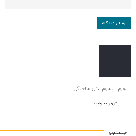
ارسال دیدگاه
لورم ایپسوم متن ساختگی
بیش‌تر بخوانید
جستجو