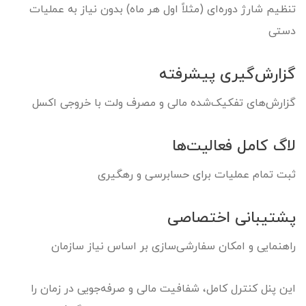
تنظیم شارژ دوره‌ای (مثلاً اول هر ماه) بدون نیاز به عملیات
دستی
گزارش‌گیری پیشرفته
گزارش‌های تفکیک‌شده مالی و مصرف ولت با خروجی اکسل
لاگ کامل فعالیت‌ها
ثبت تمام عملیات برای حسابرسی و رهگیری
پشتیبانی اختصاصی
راهنمایی و امکان سفارشی‌سازی بر اساس نیاز سازمان
این پنل کنترل کامل، شفافیت مالی و صرفه‌جویی در زمان را