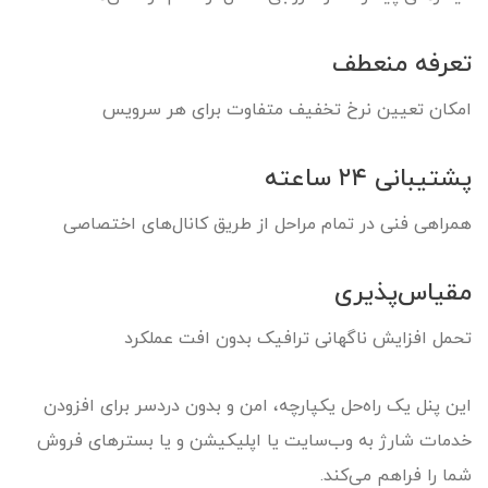
تعرفه منعطف
امکان تعیین نرخ تخفیف متفاوت برای هر سرویس
پشتیبانی ۲۴ ساعته
همراهی فنی در تمام مراحل از طریق کانال‌های اختصاصی
مقیاس‌پذیری
تحمل افزایش ناگهانی ترافیک بدون افت عملکرد
این پنل یک راه‌حل یکپارچه، امن و بدون دردسر برای افزودن
خدمات شارژ به وب‌سایت یا اپلیکیشن و یا بسترهای فروش
شما را فراهم می‌کند.