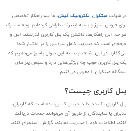
در شرکت
مبتکران الکترونیک کیش
، ما سه راهکار تخصصی
برای فروش شارژ و بسته اینترنت طراحی کرده‌ایم. وجه مشترک
هر سه این راهکارها، داشتن یک پنل کاربری قدرتمند، امن و
حرفه‌ای است که مدیریت کامل سرویس را در اختیار شما
می‌گذارد. در این مقاله، ابتدا به این سوال پاسخ می‌دهیم که
یک پنل کاربری خوب چه ویژگی‌هایی دارد و سپس پنل‌های
سه‌گانه مبتکران را معرفی می‌کنیم..
پنل کاربری چیست؟
پنل کاربری یک محیط دیجیتال کنترل‌شده است که کاربران،
مدیران یا نمایندگان از طریق آن می‌توانند خدمات دریافت
کنند، اطلاعات خود را مدیریت نمایند، گزارش استخراج کنند،