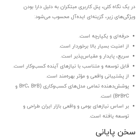
در یک نگاه کلی، پنل کاربری مبتکران به دلیل دارا بودن
ویژگی‌های زیر، گزینه‌ای ایده‌آل محسوب می‌شود:
حرفه‌ای و یکپارچه است.
از امنیت بسیار بالا برخوردار است.
سریع، پایدار و مقیاس‌پذیر است.
قابل توسعه و متناسب با نیازهای آینده کسب‌وکار است.
از پشتیبانی واقعی و مؤثر بهره‌مند است.
پوشش‌دهنده تمامی مدل‌های کسب‌وکاری (B2C، B2B و
B2B2C) است.
بر اساس نیازهای بومی و واقعی بازار ایران طراحی و
توسعه یافته است.
سخن پایانی