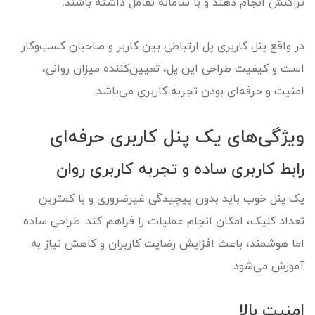
تراکنش انجام دهند و با سامانه تعامل داشته باشند.
در واقع پنل کاربری پل ارتباطی بین کاربر و صاحبان کسب‌وکار
است و کیفیت طراحی این پل، تعیین‌کننده میزان روانی،
امنیت و حرفه‌ای بودن تجربه کاربری می‌باشد.
ویژگی‌های یک پنل کاربری حرفه‌ای
رابط کاربری ساده و تجربه کاربری روان
یک پنل خوب باید بدون پیچیدگی غیرضروری و با کمترین
تعداد کلیک، امکان انجام عملیات را فراهم کند. طراحی ساده
اما هوشمند، باعث افزایش رضایت کاربران و کاهش نیاز به
آموزش می‌شود.
امنیت بالا