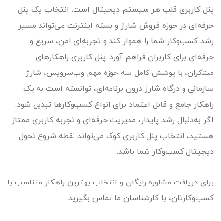
پنل کاربری قلب هر سیستم دیجیتال است. انتخاب یک پنل
حرفه‌ای در حوزه فروش شارژ و بسته اینترنت می‌تواند مسیر
رشد کسب‌وکار شما را هموار کند و تجربه‌ای امن، سریع و
حرفه‌ای برای کاربران فراهم آورد. پنل کاربری راهکارهای
مبتکران، با پوشش کامل سه حوزه مهم وب‌سرویس، شارژ
سازمانی و درگاه شارژ درون برنامه‌ای، توانسته است به یک
راهکار جامع و قابل اعتماد برای انواع کسب‌وکارها تبدیل شود.
اگر به‌دنبال رشد پایدار، مدیریت حرفه‌ای و تجربه کاربری ممتاز
هستید، انتخاب پنل کاربری کوک می‌تواند نقطه شروع تحول
دیجیتال کسب‌وکار شما باشد.
برای دریافت مشاوره رایگان و انتخاب بهترین راهکار متناسب با
کسب‌وکارتان، با کارشناسان ما تماس بگیرید.