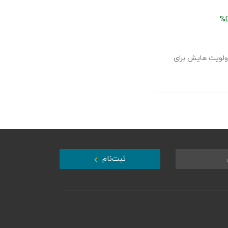
%
اولویت هایش برای
ثبت‌نام