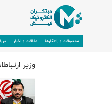
محصولات و راهکارها
مقالات و اخبار
دربا
وزیر ارتباطا