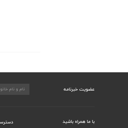
عضویت خبرنامه
با ما همراه باشید
دسترسی