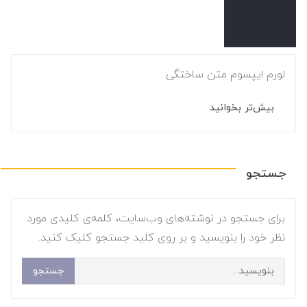
لورم ایپسوم متن ساختگی
بیش‌تر بخوانید
جستجو
برای جستجو در نوشته‌های وب‌سایت، کلمه‌ی کلیدی مورد
نظر خود را بنویسید و بر روی کلید جستجو کلیک کنید.
جستجو