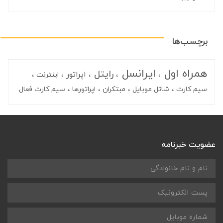
برچسب‌ها
همراه اول
ایرانسل
رایتل
اپراتور
اینترنت
سیم کارت
شاتل موبایل
مبتکران
اپراتورها
سیم کارت فعال
عضویت خبرنامه