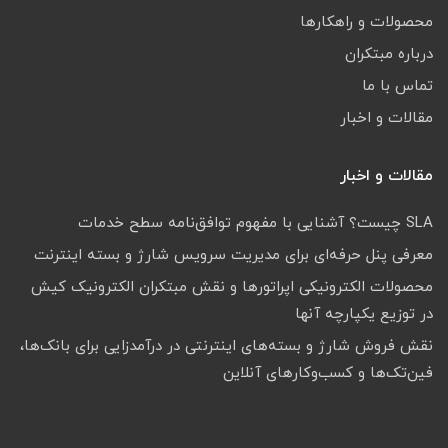
محصولات و راهکارها
درباره مبتکران
تماس با ما
مقالات و اخبار
مقالات و اخبار
SLA چیست؟ آشنایی با مفهوم توافق‌نامه سطح خدمات
معرفی پنل حرفه‌ای برای مدیریت سرویس شارژ و بسته اینترنت
محصولات الکترونیکی اپراتورها و نقش مبتکران الکترونیک کیش
در توزیع یکپارچه آنها
نقش فروش شارژ و بسته‌های اینترنتی در درآمدزایی برای بانک‌ها،
فین‌تک‌ها و کسب‌وکارهای آنلاین