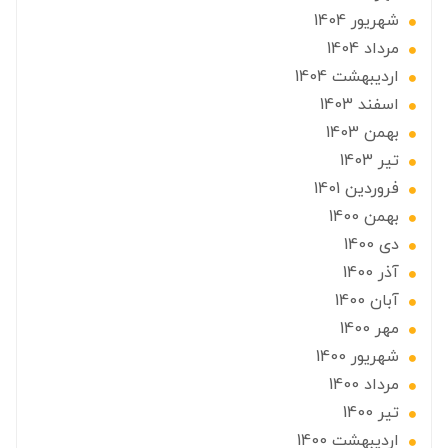
شهریور 1404
مرداد 1404
ارديبهشت 1404
اسفند 1403
بهمن 1403
تير 1403
فروردین 1401
بهمن 1400
دی 1400
آذر 1400
آبان 1400
مهر 1400
شهریور 1400
مرداد 1400
تير 1400
ارديبهشت 1400