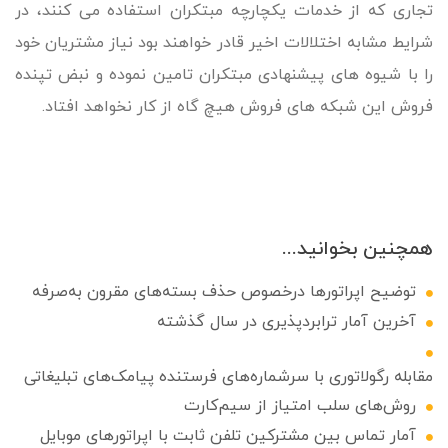
تجاری که از خدمات یکچارچه مبتکران استفاده می کنند، در
شرایط مشابه اختلالات اخیر قادر خواهند بود نیاز مشتریان خود
را با شیوه های پیشنهادی مبتکران تامین نموده و نبض تپنده
فروش این شبکه های فروش هیچ گاه از کار نخواهد افتاد.
همچنین بخوانید...
توضیح اپراتورها درخصوص حذف بسته‌های مقرون به‌صرفه
آخرین آمار ترابردپذیری در سال گذشته
مقابله رگولاتوری با سرشماره‌های فرستنده پیامک‌های تبلیغاتی
روش‌های سلب امتیاز از سیم‌کارت
آمار تماس بین مشترکین تلفن ثابت با اپراتورهای موبایل