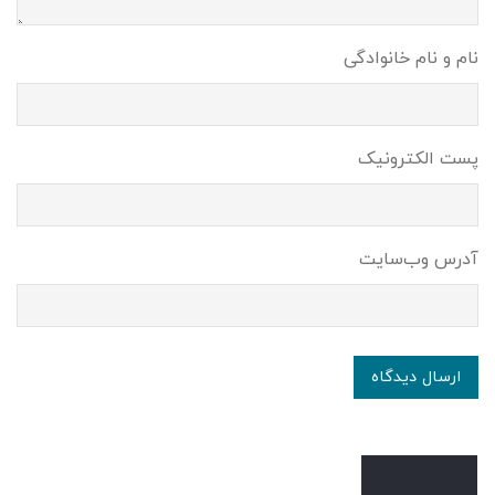
نام و نام خانوادگی
پست الکترونیک
آدرس وب‌سایت
ارسال دیدگاه