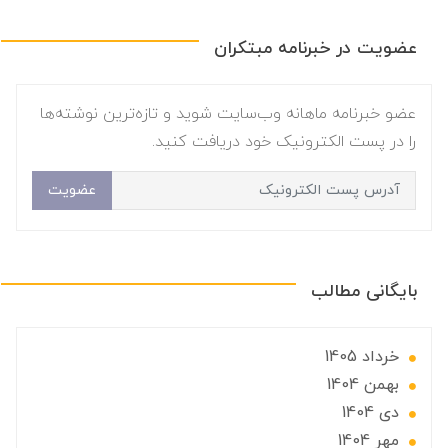
عضویت در خبرنامه مبتکران
عضو خبرنامه ماهانه وب‌سایت شوید و تازه‌ترین نوشته‌ها
را در پست الکترونیک خود دریافت کنید.
عضویت
بایگانی مطالب
خرداد 1405
بهمن 1404
دی 1404
مهر 1404