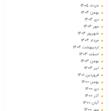
خرداد 1405
بهمن 1404
دی 1404
مهر 1404
شهریور 1404
مرداد 1404
ارديبهشت 1404
اسفند 1403
بهمن 1403
تير 1403
فروردین 1401
بهمن 1400
دی 1400
آذر 1400
آبان 1400
مهر 1400