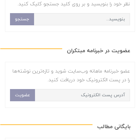
نظر خود را بنویسید و بر روی کلید جستجو کلیک کنید.
جستجو
عضویت در خبرنامه مبتکران
عضو خبرنامه ماهانه وب‌سایت شوید و تازه‌ترین نوشته‌ها
را در پست الکترونیک خود دریافت کنید.
عضویت
بایگانی مطالب