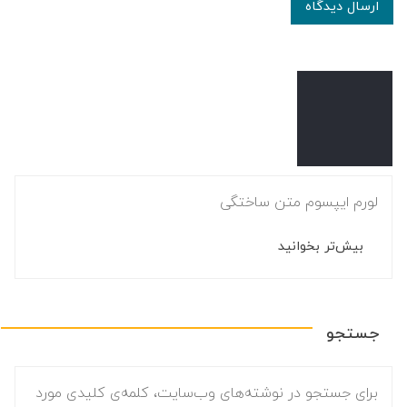
ارسال دیدگاه
لورم ایپسوم متن ساختگی
بیش‌تر بخوانید
جستجو
برای جستجو در نوشته‌های وب‌سایت، کلمه‌ی کلیدی مورد