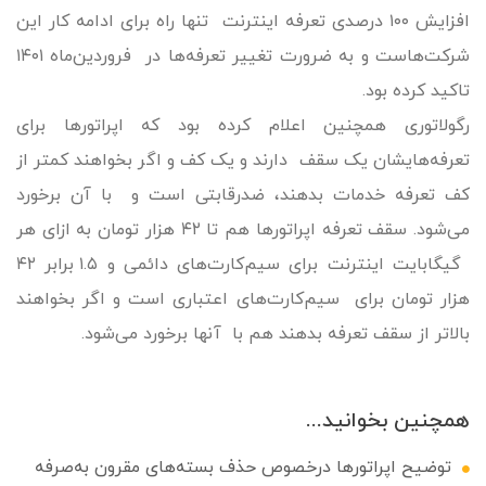
افزایش ۱۰۰ درصدی تعرفه اینترنت تنها راه برای ادامه کار این
شرکت‌هاست و به ضرورت تغییر تعرفه‌ها در فروردین‌ماه ۱۴۰۱
تاکید کرده بود.
رگولاتوری همچنین اعلام کرده بود که اپراتورها برای
تعرفه‌هایشان یک سقف دارند و یک کف و اگر بخواهند کمتر از
کف تعرفه خدمات بدهند، ضدرقابتی است و با آن برخورد
می‌شود. سقف تعرفه اپراتورها هم تا ۴۲ هزار تومان به ازای هر
گیگابایت اینترنت برای سیم‌کارت‌های دائمی و ۱.۵ برابر ۴۲
هزار تومان برای سیم‌کارت‌های اعتباری است و اگر بخواهند
بالاتر از سقف تعرفه بدهند هم با آنها برخورد می‌شود.
همچنین بخوانید...
توضیح اپراتورها درخصوص حذف بسته‌های مقرون به‌صرفه