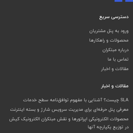
دسترسی سریع
ورود به پنل مشتریان
محصولات و راهکارها
درباره مبتکران
تماس با ما
مقالات و اخبار
مقالات و اخبار
SLA چیست؟ آشنایی با مفهوم توافق‌نامه سطح خدمات
معرفی پنل حرفه‌ای برای مدیریت سرویس شارژ و بسته اینترنت
محصولات الکترونیکی اپراتورها و نقش مبتکران الکترونیک کیش
در توزیع یکپارچه آنها