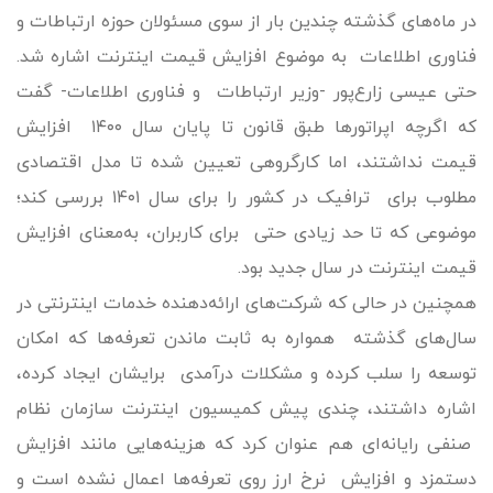
در ماه‌های گذشته چندین بار از سوی مسئولان حوزه ارتباطات و
فناوری اطلاعات به موضوع افزایش قیمت اینترنت اشاره شد.
حتی عیسی زارع‌پور -وزیر ارتباطات و فناوری اطلاعات- گفت
که اگرچه اپراتورها طبق قانون تا پایان سال ۱۴۰۰ افزایش
قیمت نداشتند، اما کارگروهی تعیین شده تا مدل اقتصادی
مطلوب برای ترافیک در کشور را برای سال ۱۴۰۱ بررسی کند؛
موضوعی که تا حد زیادی حتی برای کاربران، به‌معنای افزایش
قیمت اینترنت در سال جدید بود.
همچنین در حالی که شرکت‌های ارائه‌دهنده خدمات اینترنتی در
سال‌های گذشته همواره به ثابت ماندن تعرفه‌ها که امکان
توسعه را سلب کرده و مشکلات درآمدی برایشان ایجاد کرده،
اشاره داشتند، چندی پیش کمیسیون اینترنت سازمان نظام
صنفی رایانه‌ای هم عنوان کرد که هزینه‌هایی مانند افزایش
دستمزد و افزایش نرخ ارز روی تعرفه‌ها اعمال نشده است و