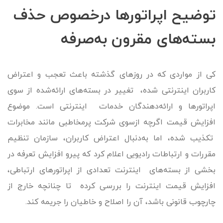
توضیح اپراتورها درخصوص حذف
بسته‌های مقرون به‌صرفه
کی از مواردی که در روزهای گذشته باعث تعجب و اعتراض
کاربران اینترنتی شده، تغییر در بسته‌های ارائه‌شده از سوی
اپراتورها و ارائه‌دهندگان خدمات اینترنتی است. موضوع
افزایش قیمت اگرچه ازسوی شرکت پرمخاطبی مانند مخابرات
تکذیب شده، اما به‌دنبال اعتراض کاربران، سازمان تنظیم
مقررات و ارتباطات رادیویی اعلام کرد که پیرو افزایش تعرفه در
بخشی از بسته‌های اینترنت تعدادی از اپراتورهای ارتباطی،
افزایش قیمت اینترنت را بررسی کرده تا چنانچه خارج از
چارچوب قانونی باشد، آن را اصلاح و خاطیان را جریمه کند.