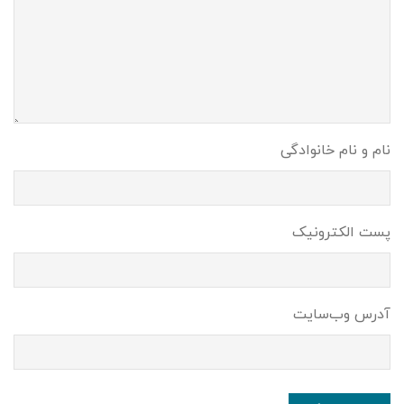
نام و نام خانوادگی
پست الکترونیک
آدرس وب‌سایت