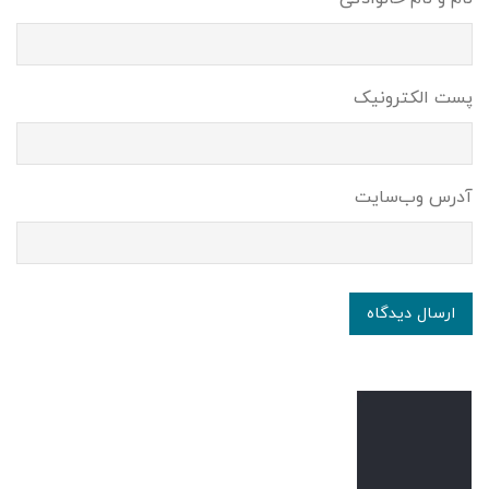
پست الکترونیک
آدرس وب‌سایت
ارسال دیدگاه