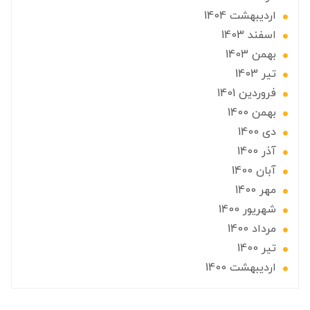
ارديبهشت 1404
اسفند 1403
بهمن 1403
تير 1403
فروردین 1401
بهمن 1400
دی 1400
آذر 1400
آبان 1400
مهر 1400
شهریور 1400
مرداد 1400
تير 1400
ارديبهشت 1400