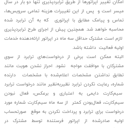
امکان تغییر اپراتورها از طریق ترابردپذیری تنها دو بار در سال
میسر است و پس از این تغییرات هزینه تمامی سرویس‌ها،
تماس و پیامک مطابق با اپراتوری که به آن ترابرد شده
محاسبه خواهد شد. همچنین پیش از اجرای طرح ترابردپذیری
لازم است مشترک حداقل سه ماه در اپراتور ارائه‌دهنده خدمات
اولیه فعالیت داشته باشد.
البته ممکن است برخی از درخواست‌های ترابرد از سوی
مشترکان با موافقت مواجه نشود. احراز نشدن هویت مانند
تطابق نداشتن مشخصات اعلام‌شده با مشخصات دارنده
شماره، رعایت نکردن ترابرد نظیربه‌نظیر مانند درخواست ترابرد
سیم‌کارت دایمی به اعتباری و برعکس، فعال نبودن
سیم‌کارت، فعال‌بودن کمتر از سه ماه سیم‌کارت شماره مورد
درخواست برای ترابرد و پرداخت نکردن به موقع صورتحساب
اولیه صادرشده از اپراتور فرستنده توسط مشترک در