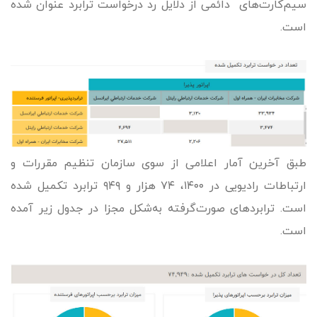
سیم‌کارت‌های دائمی از دلایل رد درخواست ترابرد عنوان شده
است.
طبق آخرین آمار اعلامی از سوی سازمان تنظیم مقررات و
ارتباطات رادیویی در ۱۴۰۰، ۷۴ هزار و ۹۴۹ ترابرد تکمیل شده
است. ترابردهای صورت‌گرفته به‌شکل مجزا در جدول زیر آمده
است.