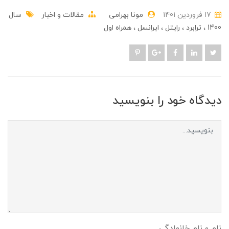
17 فروردین 1401
مونا بهرامی
مقالات و اخبار
سال
1400
ترابرد
رایتل
ایرانسل
همراه اول
دیدگاه خود را بنویسید
نام و نام خانوادگی