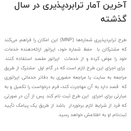
آخرین آمار ترابردپذیری در سال
گذشته
طرح ترابردپذیری شماره‌ها (MNP) این امکان را فراهم می‌کند
که مشترکان با حفظ شماره خود، اپراتور ارائه‌دهنده خدمات
خود را عوض کرده و از خدمات اپراتور مقصد استفاده کنند.
برای اجرای این طرح لازم است که در گام اول مشترک از طریق
مراجعه به سایت یا مراجعه حضوری به دفاتر خدماتی اپراتوری
که قصد دارد به آن مهاجرت کند، فرم درخواست را تکمیل و به
عبارتی برای اجرای این طرح ثبت نام کند. پس از آن در صورتی
که فرد از شرایط لازم برخوردار باشد از طریق یک پیامک تأیید
ثبت‌نام او به اطلاعش خواهد رسید.