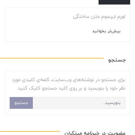
لورم ایپسوم متن ساختگی
بیش‌تر بخوانید
جستجو
برای جستجو در نوشته‌های وب‌سایت، کلمه‌ی کلیدی مورد
نظر خود را بنویسید و بر روی کلید جستجو کلیک کنید.
جستجو
عضویت در خبرنامه مبتکران