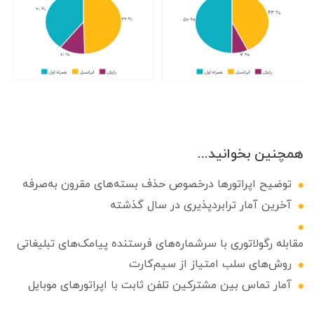
همچنین بخوانید...
توضیح اپراتورها درخصوص حذف بسته‌های مقرون به‌صرفه
آخرین آمار ترابردپذیری در سال گذشته
مقابله رگولاتوری با سرشماره‌های فرستنده پیامک‌های تبلیغاتی
روش‌های سلب امتیاز از سیم‌کارت
آمار تماس بین مشترکین تلفن ثابت با اپراتورهای موبایل