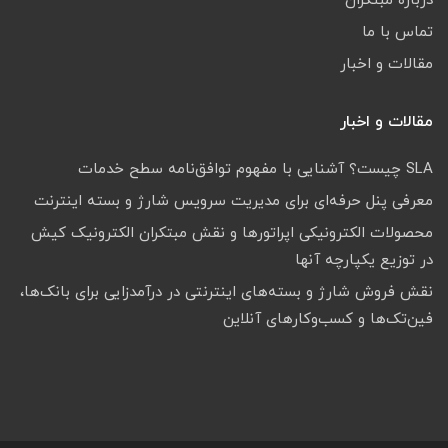
درباره مبتکران
تماس با ما
مقالات و اخبار
مقالات و اخبار
SLA چیست؟ آشنایی با مفهوم توافق‌نامه سطح خدمات
معرفی پنل حرفه‌ای برای مدیریت سرویس شارژ و بسته اینترنت
محصولات الکترونیکی اپراتورها و نقش مبتکران الکترونیک کیش
در توزیع یکپارچه آنها
نقش فروش شارژ و بسته‌های اینترنتی در درآمدزایی برای بانک‌ها،
فین‌تک‌ها و کسب‌وکارهای آنلاین