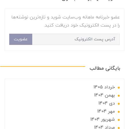
عضو خبرنامه ماهانه وب‌سایت شوید و تازه‌ترین نوشته‌ها
را در پست الکترونیک خود دریافت کنید.
عضویت
بایگانی مطالب
خرداد 1405
بهمن 1404
دی 1404
مهر 1404
شهریور 1404
مرداد 1404