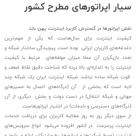
سیار اپراتورهای مطرح کشور
نقش اپراتورها در گسترش کاربرد اینترنت پهن‌ باند
کیفیت اینترنت برای سال‌هاست که یکی از مهم‌ترین
دغدغه‌های کاربران ایرانی بوده است. پیچیدگی ساختار شبکه و
تعدد بازیگران آن عملا میزان مولفه‌های مرتبط با کیفیت
اینترنت را به اندازه‌ای بالا برده که شناخت دقیق نقاط ضعف و
قوت شبکه ساده نباشد. شبکه اینترنت ایران یک شبکه چند
لایه است که بخشی از آن (درگاه‌های اتصال به مسیرهای
جهانی و شبکه انتقال) در دست دولت و بخش دیگری از آن
(درگاه‌های دسترسی و خدمات) در اختیار اپراتورهاست.
از سوی دیگر روز به روز مطالبه کاربران برای دریافت خدمات
اینترنت پرسرعت در کشور افزوده می‌شود. انواع سرویس‌های
اینترنت توسط شرکت‌ها و اپراتورها به مشترکان ارائه می‌شود و