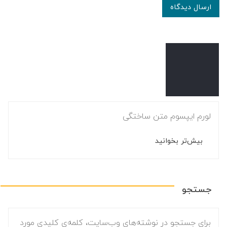
ارسال دیدگاه
لورم ایپسوم متن ساختگی
بیش‌تر بخوانید
جستجو
برای جستجو در نوشته‌های وب‌سایت، کلمه‌ی کلیدی مورد