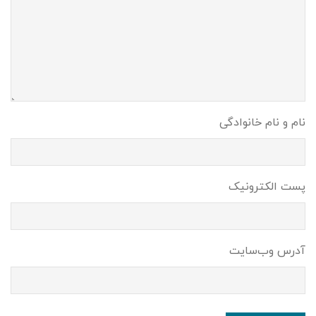
نام و نام خانوادگی
پست الکترونیک
آدرس وب‌سایت