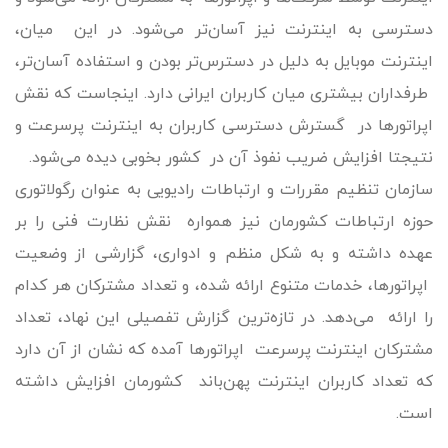
دسترسی به اینترنت نیز آسان‌تر می‌شود. در این میان،
اینترنت موبایل به دلیل در دسترس‌تر بودن و استفاده آسان‌تر،‌
طرفداران بیشتری میان کاربران ایرانی دارد. اینجاست که نقش
اپراتورها در گسترش دسترسی کاربران به اینترنت پرسرعت و
نتیجتا افزایش ضریب نفوذ آن در کشور بخوبی دیده می‌شود.
سازمان تنظیم مقررات و ارتباطات رادیویی به عنوان رگولاتوری
حوزه ارتباطات کشورمان نیز همواره نقش نظارت فنی را بر
عهده داشته و به شکل منظم و ادواری، گزارشی از وضعیت
اپراتورها، خدمات متنوع ارائه شده، و تعداد مشترکان هر کدام
را ارائه می‌دهد. در تازه‌ترین گزارش تفصیلی این نهاد، تعداد
مشترکان اینترنت پرسرعت اپراتورها آمده که نشان از آن دارد
که تعداد کاربران اینترنت پهن‌باند کشورمان افزایش داشته
است.