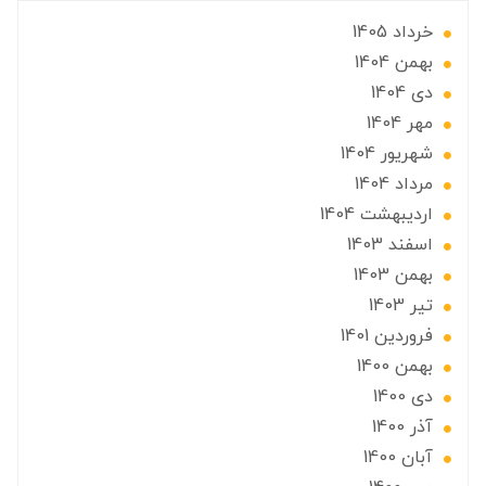
خرداد 1405
بهمن 1404
دی 1404
مهر 1404
شهریور 1404
مرداد 1404
ارديبهشت 1404
اسفند 1403
بهمن 1403
تير 1403
فروردین 1401
بهمن 1400
دی 1400
آذر 1400
آبان 1400