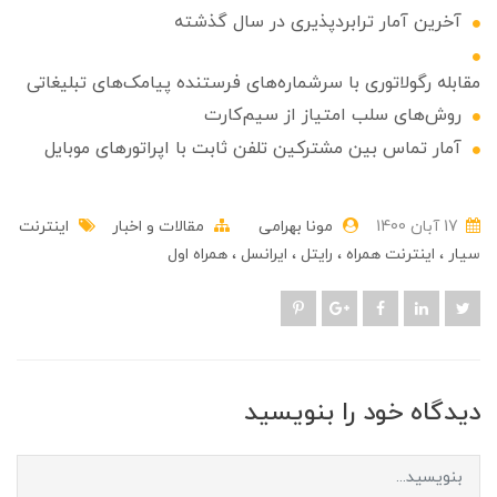
آخرین آمار ترابردپذیری در سال گذشته
مقابله رگولاتوری با سرشماره‌های فرستنده پیامک‌های تبلیغاتی
روش‌های سلب امتیاز از سیم‌کارت
آمار تماس بین مشترکین تلفن ثابت با اپراتورهای موبایل
17 آبان 1400
مونا بهرامی
مقالات و اخبار
اینترنت
سیار
اینترنت همراه
رایتل
ایرانسل
همراه اول
دیدگاه خود را بنویسید