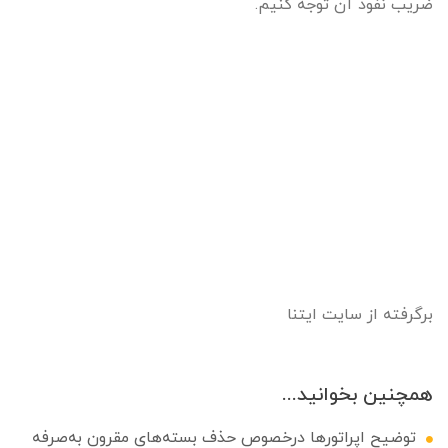
ضریب نفوذ آن توجه کنیم.
برگرفته از سایت ایتنا
همچنین بخوانید...
توضیح اپراتورها درخصوص حذف بسته‌های مقرون به‌صرفه