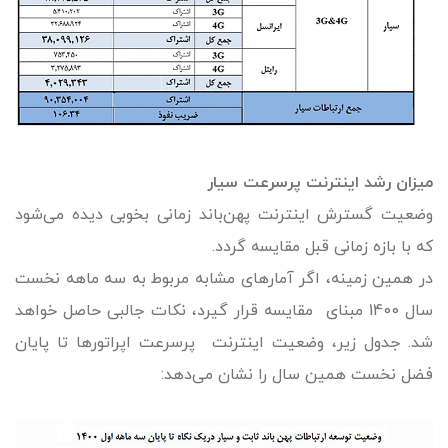
میزان رشد اینترنت پرسرعت سیار
وضعیت گسترش اینترنت پهن‌باند زمانی بخوبی دیده می‌شود
که با بازه زمانی قبل مقایسه گردد.
در همین زمینه، اگر آمارهای مشابه مربوط به سه ماهه نخست
سال 1400 مبنای مقایسه قرار گیرد، نکات جالبی حاصل خواهد
شد. جدول زیر، وضعیت اینترنت پرسرعت اپراتورها تا پایان
فضل نخست همین سال را نشان می‌دهد: