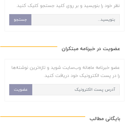
نظر خود را بنویسید و بر روی کلید جستجو کلیک کنید.
جستجو
عضویت در خبرنامه مبتکران
عضو خبرنامه ماهانه وب‌سایت شوید و تازه‌ترین نوشته‌ها
را در پست الکترونیک خود دریافت کنید.
عضویت
بایگانی مطالب