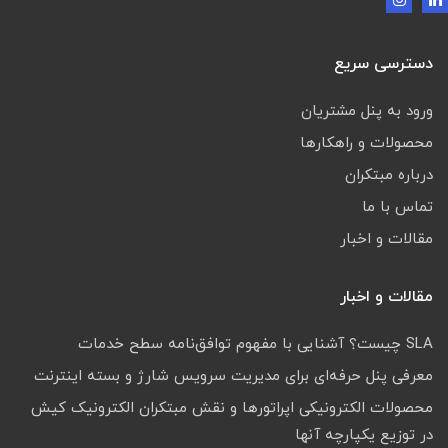
دسترسی سریع
ورود به پنل مشتریان
محصولات و راهکارها
درباره مبتکران
تماس با ما
مقالات و اخبار
مقالات و اخبار
SLA چیست؟ آشنایی با مفهوم توافق‌نامه سطح خدمات
معرفی پنل حرفه‌ای برای مدیریت سرویس شارژ و بسته اینترنت
محصولات الکترونیکی اپراتورها و نقش مبتکران الکترونیک کیش
در توزیع یکپارچه آنها