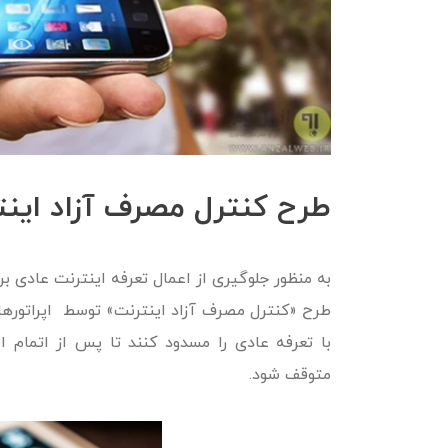
طرح کنترل مصرف آزاد اینتر
به منظور جلوگیری از اعمال تعرفه اینترنت عادی ب
طرح «کنترل مصرف آزاد اینترنت» توسط اپراتورها
با تعرفه عادی را مسدود کنند تا پس از اتمام 
متوقف شود.