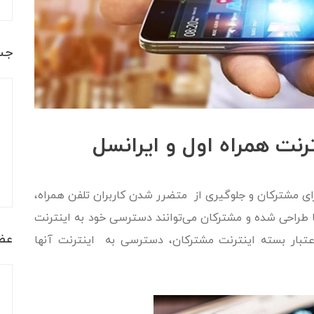
جس
نت همراه اول و ایرانسل
رای مشترکان و جلوگیری از متضرر شدن کاربران تلفن همراه،
 طراحی شده و مشترکان می‌توانند دسترسی خود به اینترنت
عضو
اعتبار بسته اینترنت مشترکان، دسترسی به اینترنت آنها