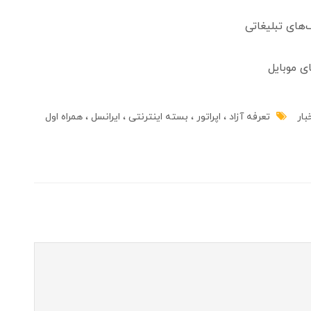
‌های تبلیغاتی
ی موبایل
بار
تعرفه آزاد
اپراتور
بسته اینترنتی
ایرانسل
همراه اول