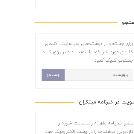
تجو
برای جستجو در نوشته‌های وب‌سایت، کلمه‌ی
کلیدی مورد نظر خود را بنویسید و بر روی کلید
جستجو کلیک کنید.
جستجو
یت در خبرنامه مبتکران
عضو خبرنامه ماهانه وب‌سایت شوید و
تازه‌ترین نوشته‌ها را در پست الکترونیک خود