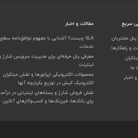
 سریع
مقالات و اخبار
 پنل مشتریان
SLA چیست؟ آشنایی با مفهوم توافق‌نامه سطح
خدمات
 و راهکارها
معرفی پنل حرفه‌ای برای مدیریت سرویس شارژ و
بتکران
اینترنت
 ما
محصولات الکترونیکی اپراتورها و نقش مبتکران
و اخبار
الکترونیک کیش در توزیع یکپارچه آنها
نقش فروش شارژ و بسته‌های اینترنتی در درآمدز
برای بانک‌ها، فین‌تک‌ها و کسب‌وکارهای آنلاین