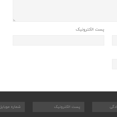
پست الکترونیک