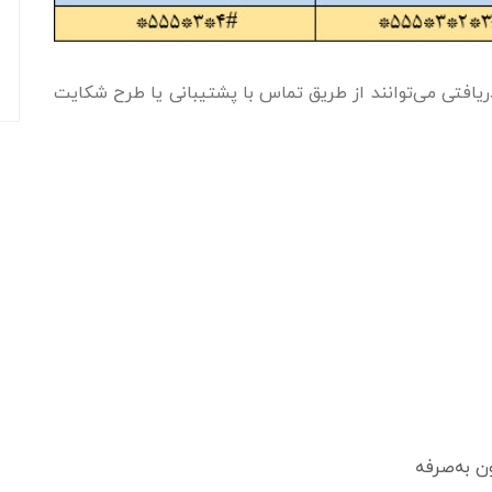
فتی می‌توانند از طریق تماس با پشتیبانی یا طرح شکایت
 به‌صرفه