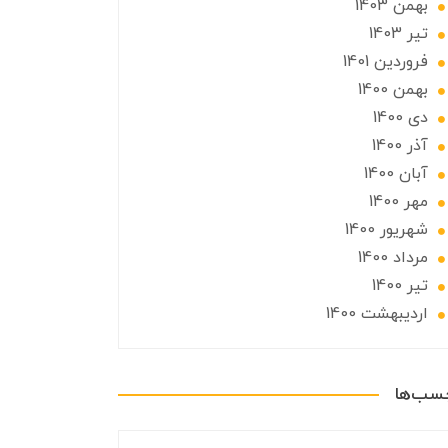
بهمن 1403
تير 1403
فروردین 1401
بهمن 1400
دی 1400
آذر 1400
آبان 1400
مهر 1400
شهریور 1400
مرداد 1400
تير 1400
ارديبهشت 1400
چسب‌ها