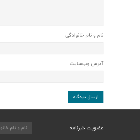
نام و نام خانوادگی
آدرس وب‌سایت
ارسال دیدگاه
عضویت خبرنامه