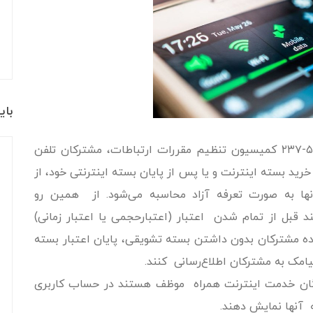
بای
به گزارش ایتنا از ایسنا، براساس مصوبه شماره ۵-۲۳۷ کمیسیون تنظیم مقررات ارتباطات، مشترکان تلفن
رید بسته اینترنت و یا پس از پایان بسته اینترنتی خود، از
ها به صورت تعرفه آزاد محاسبه می‌شود. از همین رو
قبل از تمام شدن اعتبار (اعتبارحجمی یا اعتبار زمانی)
ه مشترکان بدون داشتن بسته تشویقی، پایان اعتبار بسته
پیامک به مشترکان اطلاع‌رسانی کنند.
هندگان خدمت اینترنت همراه موظف هستند در حساب کاربری
 آنها نمایش دهند.