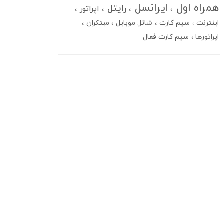
همراه اول
ایرانسل
رایتل
اپراتور
اینترنت
سیم کارت
شاتل موبایل
مبتکران
اپراتورها
سیم کارت فعال