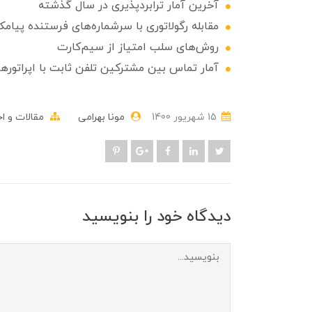
آخرین آمار ترابردپذیری در سال گذشته
مقابله رگولاتوری با سرشماره‌های فرستنده پیامک
روش‌های سلب امتیاز از سیم‌کارت
آمار تماس بین مشترکین تلفن ثابت با اپراتورها
15 شهریور 1400
مونا بهرامی
مقالات و اخ
دیدگاه خود را بنویسید