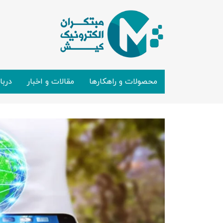
محصولات و راهکارها
مقالات و اخبار
دربا