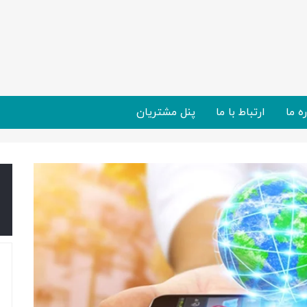
ره ما
ارتباط با ما
پنل مشتریان