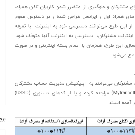
رای مشترکان و جلوگیری از متضرر شدن کاربران تلفن همراه،
ای همراه اول و ایرانسل طراحی شده و در دسترس عموم
از این طرح می‌توانند دسترسی خود به اینترنت با تعرفه
ه اینترنت مشترکان، دسترسی به اینترنت آنها متوقف شود.
ازی این طرح، همزمان با اتمام بسته اینترنتی و در صورت
طع می‌شود.
د، مشترکان می‌توانند به اپلیکیشن مدیریت حساب مشترکان
) مراجعه کرده و یا از کدهای دستوری (USSD)
ر آمده است.
بر