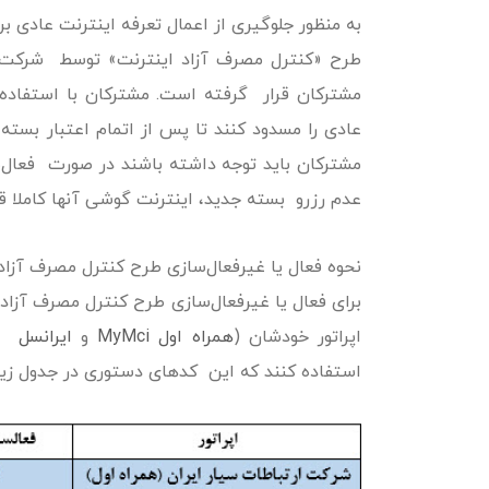
به منظور جلوگیری از اعمال تعرفه اینترنت عادی ب
طرح «کنترل مصرف آزاد اینترنت» توسط شرکت‌ه
مشترکان قرار گرفته است. مشترکان با استفاده 
عادی را مسدود کنند تا پس از اتمام اعتبار بست
مشترکان باید توجه داشته باشند در صورت فعال‌س
عدم رزرو بسته جدید، اینترنت گوشی آنها کاملا ق
نحوه فعال یا غیرفعال‌سازی طرح کنترل مصرف آزاد
برای فعال یا غیرفعال‌سازی طرح کنترل مصرف آزا
اپراتور خودشان (
همراه اول MyMci
و
ایرانسل MyIrancell
استفاده کنند که این کدهای دستوری در جدول زی