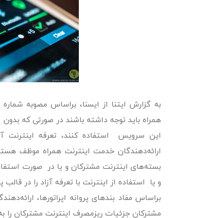
همراه باید توجه داشته باشند در صورتی که بدون خ
این سرویس استفاده کنند، تعرفه اینترنت آن
ارائه‌دهندگان خدمت اینترنت همراه موظف هستند 
بسته‌های اینترنت مشترکان و یا در صورت استفاد
و یا استفاده از اینترنت با تعرفه آزاد را در قالب 
براساس مفاد بندهای پروانه اپراتورها، ارائه‌د
مشترکان جزئیات ریزمصرف اینترنت مشترکان را به