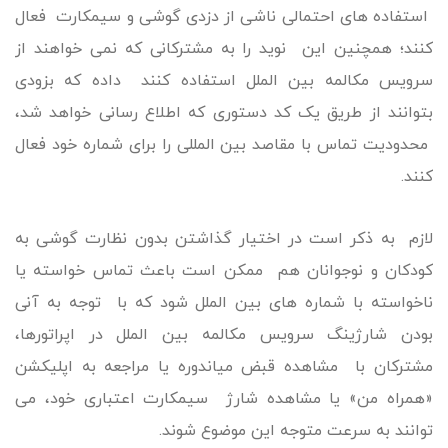
استفاده های احتمالی ناشی از دزدی گوشی و سیمکارت فعال
کنند؛ همچنین این نوید را به مشترکانی که نمی خواهند از
سرویس مکالمه بین الملل استفاده کنند داده که بزودی
بتوانند از طریق یک کد دستوری که اطلاع رسانی خواهد شد،
محدودیت تماس با مقاصد بین المللی را برای شماره خود فعال
کنند.
لازم به ذکر است در اختیار گذاشتن بدون نظارت گوشی به
کودکان و نوجوانان هم ممکن است باعث تماس خواسته یا
ناخواسته با شماره های بین الملل شود که با توجه به آنی
بودن شارژینگ سرویس مکالمه بین الملل در اپراتورها،
مشترکان با مشاهده قبض میاندوره یا مراجعه به اپلیکشن
«همراه من» یا مشاهده شارژ سیمکارت اعتباری خود، می
توانند به سرعت متوجه این موضوع شوند.