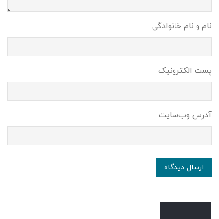
نام و نام خانوادگی
پست الکترونیک
آدرس وب‌سایت
ارسال دیدگاه