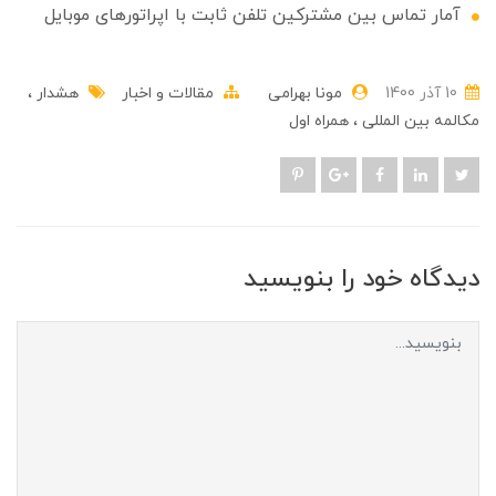
آمار تماس بین مشترکین تلفن ثابت با اپراتورهای موبایل
10 آذر 1400
مونا بهرامی
مقالات و اخبار
هشدار
مکالمه بین المللی
همراه اول
دیدگاه خود را بنویسید