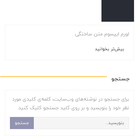
لورم ایپسوم متن ساختگی
بیش‌تر بخوانید
جستجو
برای جستجو در نوشته‌های وب‌سایت، کلمه‌ی کلیدی مورد
نظر خود را بنویسید و بر روی کلید جستجو کلیک کنید.
جستجو