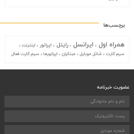
برچسب‌ها
همراه اول
ایرانسل
رایتل
اپراتور
اینترنت
سیم کارت
شاتل موبایل
مبتکران
اپراتورها
سیم کارت فعال
عضویت خبرنامه