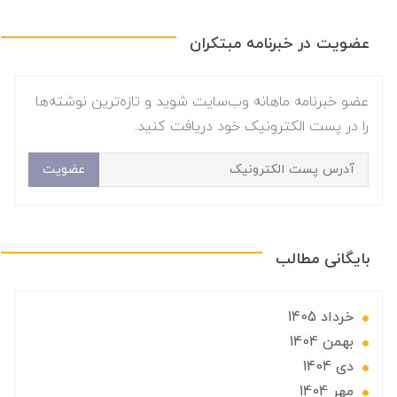
عضویت در خبرنامه مبتکران
عضو خبرنامه ماهانه وب‌سایت شوید و تازه‌ترین نوشته‌ها
را در پست الکترونیک خود دریافت کنید.
عضویت
بایگانی مطالب
خرداد 1405
بهمن 1404
دی 1404
مهر 1404