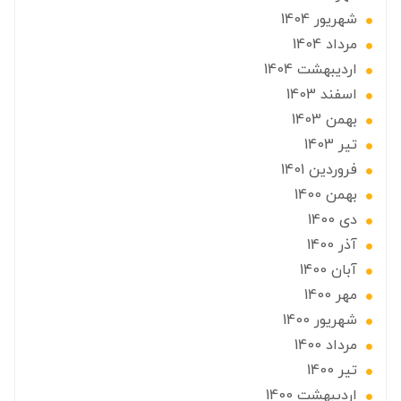
شهریور 1404
مرداد 1404
ارديبهشت 1404
اسفند 1403
بهمن 1403
تير 1403
فروردین 1401
بهمن 1400
دی 1400
آذر 1400
آبان 1400
مهر 1400
شهریور 1400
مرداد 1400
تير 1400
ارديبهشت 1400