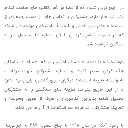
در رایج ترین شیوه که از قضا در رأس تقلب های صنعت تلکام
دنیا نیز قرار دارد، مشترکان با تماس های از دست رفته ای از
سرشماره های بین المللی و با منشأ نامشخص مواجه می شوند
که در صورت تماس گرفتن با آن شماره ها، متحمل هزینه
سنگین خواهند شد.
خوشبختانه با توجه به مسائل امنیتی شبکه همراه اول، امکان
هک کردن سیم کارت و شماره مشترکان جهت پرداخت
ناخواسته هزینه استفاده دیگران، برای کلاهبرداران وجود ندارد
تا از این طریق بتوانند هزینه های سنگینی را به مشترکان
تحمیل کنند؛ بنابراین کلاهبرداران صرفا از طریق وسوسه و
تحریک مشترکان اقدام به سو استفاده از آن ها می کنند.
با وجود آنکه در سال 1398 با ابلاغ مصوبه 289 به اپراتورها،