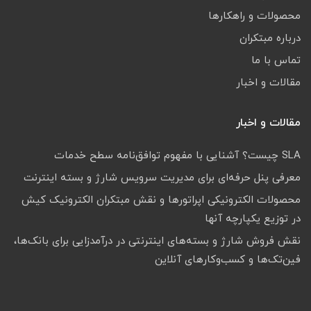
محصولات و راهکارها
درباره مبتکران
تماس با ما
مقالات و اخبار
مقالات و اخبار
SLA چیست؟ آشنایی با مفهوم توافق‌نامه سطح خدمات
معرفی پنل حرفه‌ای برای مدیریت سرویس شارژ و بسته اینترنت
محصولات الکترونیکی اپراتورها و نقش مبتکران الکترونیک کیش
در توزیع یکپارچه آنها
نقش فروش شارژ و بسته‌های اینترنتی در درآمدزایی برای بانک‌ها،
فین‌تک‌ها و کسب‌وکارهای آنلاین