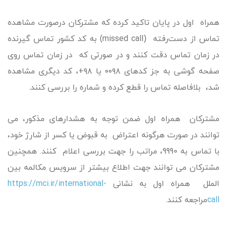
همراه اول در پایان تاکید کرده که مشترکان درصورت مشاهده
تماس از دست‌رفته (missed call) به کد کشور تماس گیرنده
در زمان تماس دقت کنند و در صورتی که در زمان تماس روی
صفحه گوشی به جز کدهای ۰۰۹۸ یا ۹۸+، کد دیگری مشاهده
شد، بلافاصله تماس را قطع کرده و شماره را بررسی کنند.
مشترکان همراه اول ضمن توجه به هشدارهای مذکور، می
توانند در صورت هرگونه اعتراض به قبوض یا کسر از شارژ خود،
با تماس به 9990، مراتب را جهت بررسی اعلام کنند. همچنین
مشترکان می توانند جهت اطلاع بیشتر از سرویس مکالمه بین
الملل همراه اول به نشانی
https://mci.ir/international-
call
مراجعه کنند.