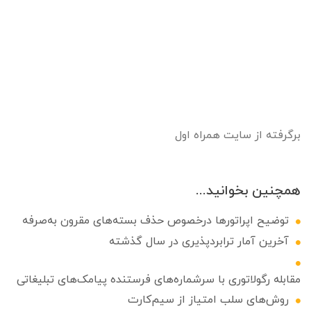
برگرفته از سایت همراه اول
همچنین بخوانید...
توضیح اپراتورها درخصوص حذف بسته‌های مقرون به‌صرفه
آخرین آمار ترابردپذیری در سال گذشته
مقابله رگولاتوری با سرشماره‌های فرستنده پیامک‌های تبلیغاتی
روش‌های سلب امتیاز از سیم‌کارت