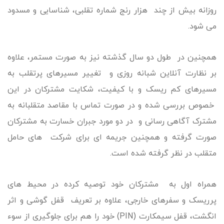
روزانه بیش از چند هزار رنج شماره تقلبی، شناسایی و مسدود
می شود.
همچنین در طول دو سال گذشته نیز به صورت مستمر، علاوه
بر نظارت آنلاین شبانه روزی و تغییر مسیرهای پرتقلب به
مسیرهای کم ریسک و با کیفیت، شکایت مشترکان در این
خصوص بررسی شده و در صورت تماس با مقاصد متقلبانه به
مشترک آگاهی رسانی و در دو مورد جبران خسارت به مشترکان
صورت گرفته و همچنین جریمه ای برای شرکت های حامل
متقلب در نظر گرفته شده است.
همراه اول به مشترکان خود توصیه کرده در محیط های
پرریسک و سفرهای خارجی، علاوه بر تعریف قفل گوشی و اثر
انگشت، قفل سیمکارت (PIN) خود را هم برای جلوگیری از سوء