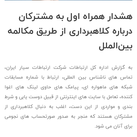
هشدار همراه اول به مشترکان
درباره کلاهبرداری از طریق مکالمه
بین‌الملل
به گزارش اداره کل ارتباطات شرکت ارتباطات سیار ایران،
تماس های ناشناس بین المللی، ارتباط با شماره مسابقات
شبکه های ماهواره ای، پیامک های حاوی لینک های اغوا
کننده، تعامل با سایت های اینترنتی از قبیل دوست یابی و شرط
بندی و مواردی از این دست، اغلب به دنبال کلاهبرداری از
مشترکان هستند که منجر به صدور صورتحساب های نجومی
برای آنان می شود.