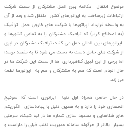
موضوع انتقال مکالمه بین الملل مشترکان از سمت شرکت
ارتباطات زیرساخت به اپراتورهای کشور منتقل شد و بعد از آن
به واسطه قرارداد اپراتورها با شرکت های خارجی حمل ترافیک
(به اصطلاح کریر) که ترافیک مشترکان را به تمامی کشورها و
اپراتورهای بین المللی حمل می کنند، ترافیک مشترکان در ابری
از شرکت های حامل دست به دست می شود تا به مقصد برسد؛
اما برخی از این قبیل کلاهبرداری ها از سمت این شرکت ها در
حال انجام است که هم به مشترکان و هم به اپراتورها لطمه
می زند.
در حال حاضر، همراه اول تنها اپراتوری است که سوئیچ
انحصاری خود را دارد و به همین دلیل با پیاده‌سازی الگوریتم
های شناسایی و مسدود سازی شماره ها در لبه شبکه، سرعتی
بسیار بالاتر از هرگونه سامانه مدیریت تقلب قبلی را داراست و