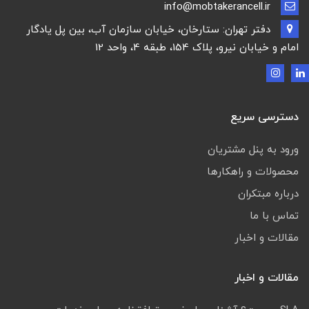
info@mobtakerancell.ir
دفتر تهران: ستارخان، خیابان سازمان آب، بین پل یادگار
امام و خیابان نیرو، پلاک 154، طبقه 4، واحد 12
دسترسی سریع
ورود به پنل مشتریان
محصولات و راهکارها
درباره مبتکران
تماس با ما
مقالات و اخبار
مقالات و اخبار