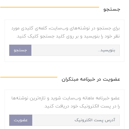
جستجو
برای جستجو در نوشته‌های وب‌سایت، کلمه‌ی کلیدی مورد
نظر خود را بنویسید و بر روی کلید جستجو کلیک کنید.
جستجو
عضویت در خبرنامه مبتکران
عضو خبرنامه ماهانه وب‌سایت شوید و تازه‌ترین نوشته‌ها
را در پست الکترونیک خود دریافت کنید.
عضویت