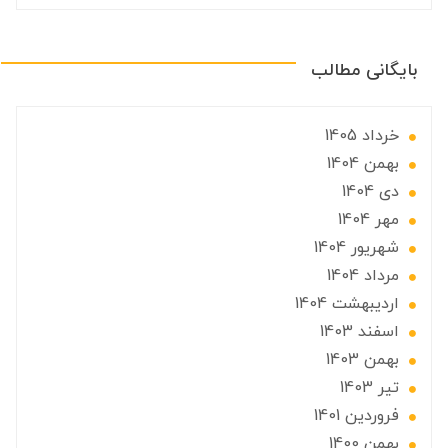
بایگانی مطالب
خرداد 1405
بهمن 1404
دی 1404
مهر 1404
شهریور 1404
مرداد 1404
ارديبهشت 1404
اسفند 1403
بهمن 1403
تير 1403
فروردین 1401
بهمن 1400