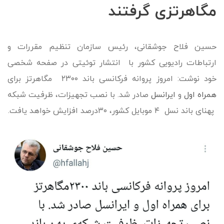
مگاهرتزی گرفتند
حسین فلاح جوشقانی، رئیس سازمان تنظیم مقررات و
ارتباطات رادیویی کشور با انتشار توئیتی در صفحه شخصی
خود نوشت: امروز پروانه فرکانسی باند ۲۳۰۰ مگاهرتز برای
همراه اول
و
ایرانسل
صادر شد. با نصب تجهیزات، ظرفیت شبکه‌
پهنای باند نسل ۴ موبایل کشور، ۳۰درصد افزایش خواهد یافت.