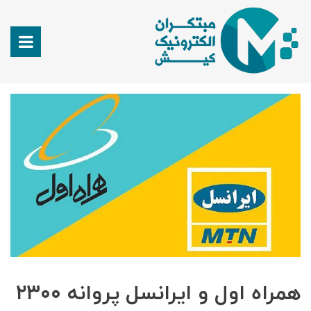
همراه اول و ایرانسل پروانه ۲۳۰۰