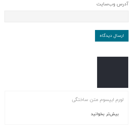
آدرس وب‌سایت
ارسال دیدگاه
لورم ایپسوم متن ساختگی
بیش‌تر بخوانید