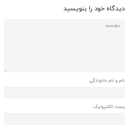
دیدگاه خود را بنویسید
نام و نام خانوادگی
پست الکترونیک