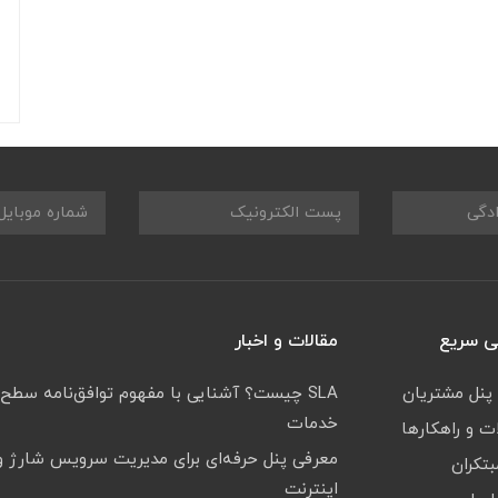
 سریع
مقالات و اخبار
 پنل مشتریان
SLA چیست؟ آشنایی با مفهوم توافق‌نامه سطح
خدمات
 و راهکارها
معرفی پنل حرفه‌ای برای مدیریت سرویس شارژ و
بتکران
اینترنت