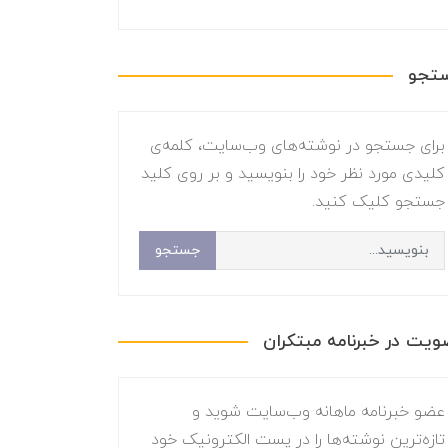
تجو
برای جستجو در نوشته‌های وب‌سایت، کلمه‌ی
کلیدی مورد نظر خود را بنویسید و بر روی کلید
جستجو کلیک کنید.
جستجو
یت در خبرنامه مبتکران
عضو خبرنامه ماهانه وب‌سایت شوید و
تازه‌ترین نوشته‌ها را در پست الکترونیک خود