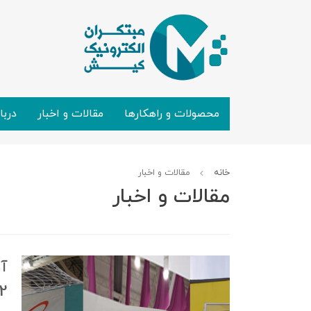
محصولات و راهکارها
مقالات و اخبار
دربا
خانه
مقالات و اخبار
مقالات و اخبار
آم
2