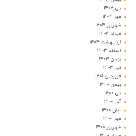
دی 1404
مهر 1404
شهریور 1404
مرداد 1404
ارديبهشت 1404
اسفند 1403
بهمن 1403
تير 1403
فروردین 1401
بهمن 1400
دی 1400
آذر 1400
آبان 1400
مهر 1400
شهریور 1400
مرداد 1400