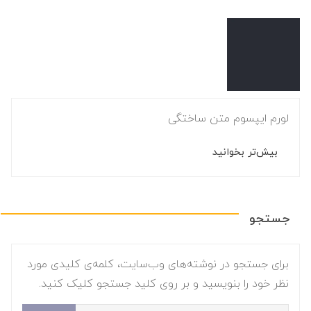
لورم ایپسوم متن ساختگی
بیش‌تر بخوانید
جستجو
برای جستجو در نوشته‌های وب‌سایت، کلمه‌ی کلیدی مورد
نظر خود را بنویسید و بر روی کلید جستجو کلیک کنید.