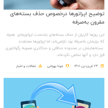
توضیح اپراتورها درخصوص حذف بسته‌های
مقرون به‌صرفه
این روزها کاربران از حذف بسته‌های بلندمدت اپراتورهای همراه
که برایشان به‌صرفه بود ناراضی‌اند، اما اپراتورها معتقدند
بسته‌هایشان در محدوده حداقلی و حداکثری مصوبه رگولاتوری
قرار دارد و آنها تخلفی نکرده‌اند.
24 فروردین 1401
مونا بهرامی
مقالات و اخبار