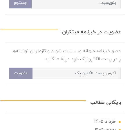
جستجو
عضویت در خبرنامه مبتکران
عضو خبرنامه ماهانه وب‌سایت شوید و تازه‌ترین نوشته‌ها
را در پست الکترونیک خود دریافت کنید.
عضویت
بایگانی مطالب
خرداد 1405
بهمن 1404