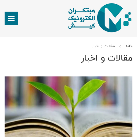
خانه
مقالات و اخبار
مقالات و اخبار