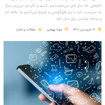
کارهایی که سال قبل می‌خواستیم بکنیم و نکردیم. می‌ریم سراغ
یه سررسید تازه یا نرم افزارگوشی و شروع می‌کنیم یه عالمه کار
و برنامه نوشتن برای سال تازه.
06 فروردین 1401
مونا بهرامی
مقالات و اخبار