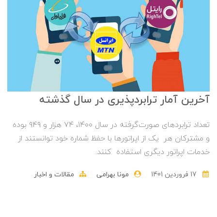
آخرین آمار ترابردپذیری در سال گذشته
تعداد ترابردهای صورت‌گرفته در سال ۱۴۰۰، ۷۴ هزار و ۹۴۹ بوده
و مشترکان هر یک از اپراتورها با حفظ شماره خود توانستند از
خدمات اپراتور دیگری استفاده کنند.
17 فروردین 1401
مونا بهرامی
مقالات و اخبار