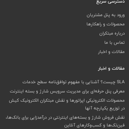
دسترسی سریع
ورود به پنل مشتریان
محصولات و راهکارها
درباره مبتکران
تماس با ما
مقالات و اخبار
مقالات و اخبار
SLA چیست؟ آشنایی با مفهوم توافق‌نامه سطح خدمات
معرفی پنل حرفه‌ای برای مدیریت سرویس شارژ و بسته اینترنت
محصولات الکترونیکی اپراتورها و نقش مبتکران الکترونیک کیش
در توزیع یکپارچه آنها
نقش فروش شارژ و بسته‌های اینترنتی در درآمدزایی برای بانک‌ها،
فین‌تک‌ها و کسب‌وکارهای آنلاین