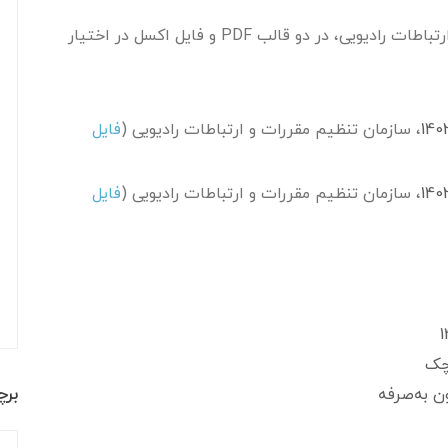
مستند فصل نامه آماری سازمان تنظیم مقررات و ارتباطات رادیویی، در دو قالب PDF و فایل اکسل در اختیار
، سازمان تنظیم مقررات و ارتباطات رادیویی (
فایل
، سازمان تنظیم مقررات و ارتباطات رادیویی (
فایل
وچک
بر
 به‌صرفه