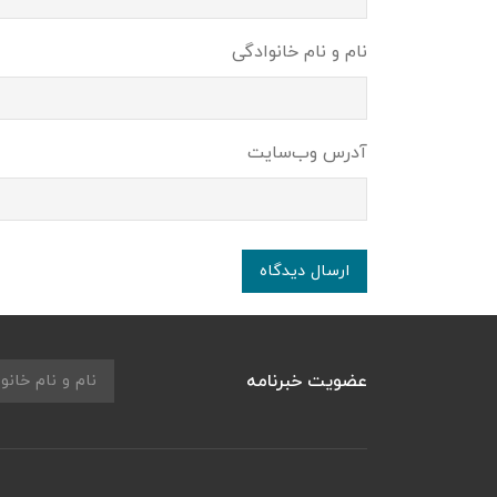
نام و نام خانوادگی
آدرس وب‌سایت
ارسال دیدگاه
عضویت خبرنامه