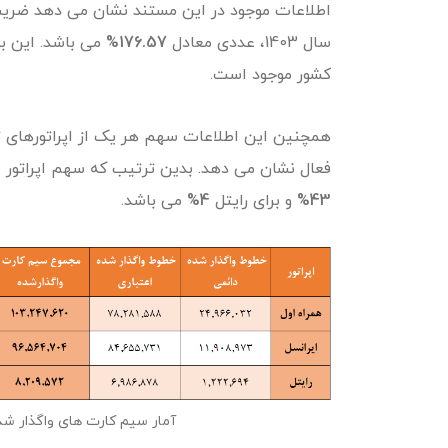
اطلاعات موجود در این مستند نشان می دهد ضری
سال 1403، عددی معادل
176.57%
می باشد. این بد
کشور موجود است.
همچنین این اطلاعات سهم هر یک از اپراتورهای تل
فعال نشان می دهد. بدین ترتیب که سهم اپراتور ا
43%
و برای رایتل
4%
می باشد.
آمار سیم کارت های واگذار شده