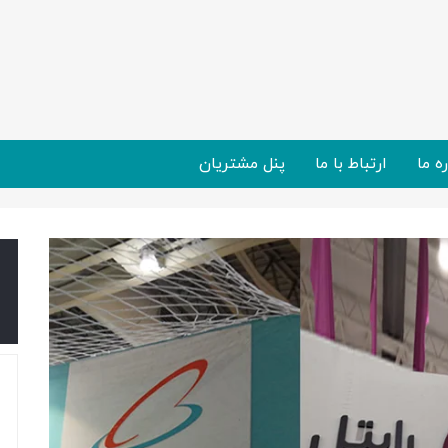
ره ما
ارتباط با ما
پنل مشتریان