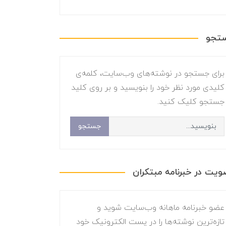
تجو
برای جستجو در نوشته‌های وب‌سایت، کلمه‌ی
کلیدی مورد نظر خود را بنویسید و بر روی کلید
جستجو کلیک کنید.
جستجو
یت در خبرنامه مبتکران
عضو خبرنامه ماهانه وب‌سایت شوید و
تازه‌ترین نوشته‌ها را در پست الکترونیک خود