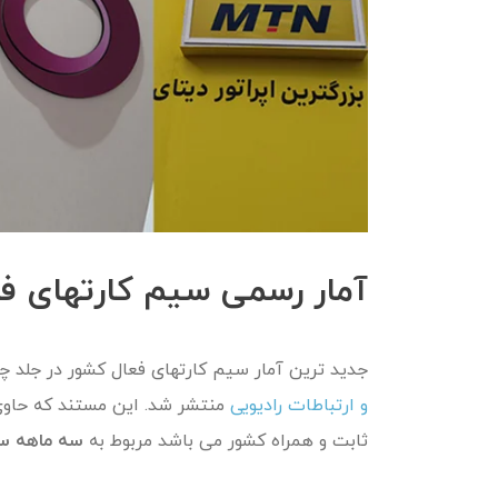
آمار رسمی سیم کارتهای فعال 
جدید ترین آمار سیم کارتهای فعال کشور در جلد 
و ارتباطات رادیویی
منتشر شد. این مستند که حاوی
ثابت و همراه کشور می باشد مربوط به
سه ماهه سوم 