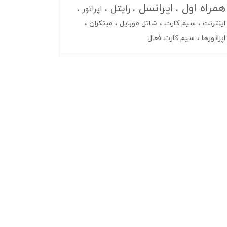
همراه اول
ایرانسل
رایتل
اپراتور
اینترنت
سیم کارت
شاتل موبایل
مبتکران
اپراتورها
سیم کارت فعال