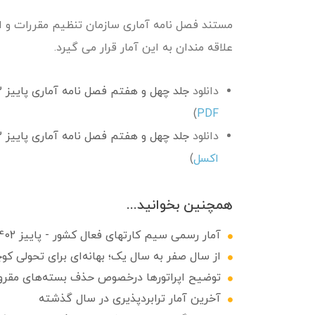
علاقه مندان به این آمار قرار می گیرد.
دانلود
جلد چهل و هفتم فصل نامه آماری پاییز 1402
)
PDF
دانلود
جلد چهل و هفتم فصل نامه آماری پاییز 1402
اکسل
)
همچنین بخوانید...
آمار رسمی سیم کارتهای فعال کشور - پاییز 1402
از سال صفر به سال یک؛ بهانه‌ای برای تحولی ک
توضیح اپراتورها درخصوص حذف بسته‌های مقرون
آخرین آمار ترابردپذیری در سال گذشته