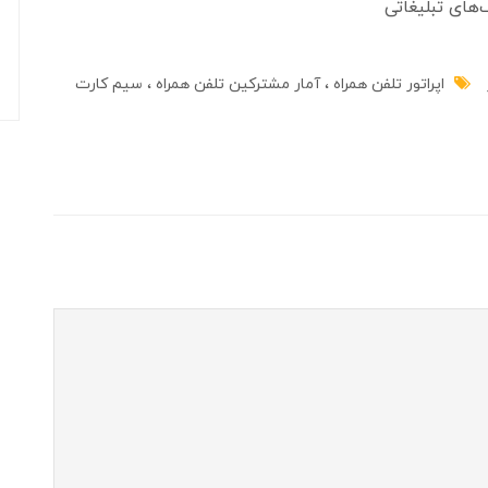
‌های تبلیغاتی
اپراتور تلفن همراه
آمار مشترکین تلفن همراه
سیم کارت