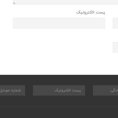
پست الکترونیک