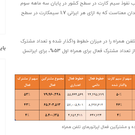
ب نفوذ سیم کارت در سطح کشور در پایان سه ماهه سوم
ان معناست که به ازای هر ایرانی
1.7
سیمکارت در سطح
فن همراه را در میزان خطوط واگذار شده و تعداد مشترک
بای
ز تعداد مشترک فعال برای همراه اول
53%
، برای ایرانسل
 و مشترکین فعال اپراتورهای تلفن همراه