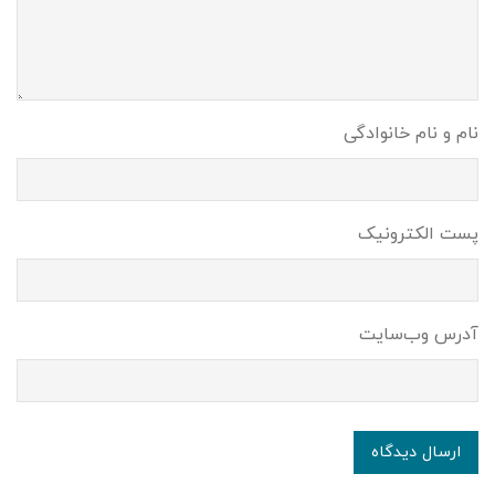
نام و نام خانوادگی
پست الکترونیک
آدرس وب‌سایت
ارسال دیدگاه