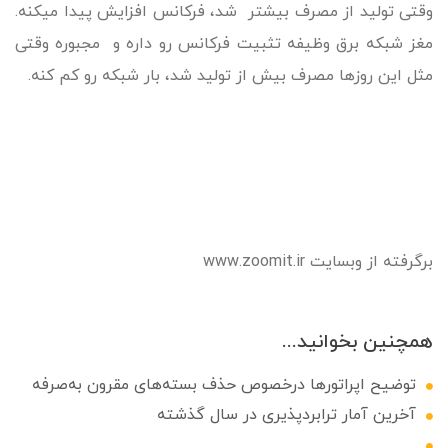
وقتی تولید از مصرف بیشتر شد، فرکانس افزایش پیدا میکنه.
مغز شبکه برق وظیفه تثبیت فرکانس رو داره و مجبوره وقتی
مثل این روزها مصرف بیش از تولید شد، بار شبکه رو کم کنه.
برگرفته از وبسایت www.zoomit.ir
همچنین بخوانید...
توضیح اپراتورها درخصوص حذف بسته‌های مقرون به‌صرفه
آخرین آمار ترابردپذیری در سال گذشته