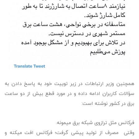
همچنین وزیر ارتباطات در زیر توییت خود به پاسخ‌ دادن به
سؤالات کاربران ادامه داده و در مورد قطع بیش از دو ساعت
برق در کشور نوشته است:
فرکانس مثل ترازوی شبکه برق‌ میمونه.
وقتی مصرف از تولید پیشی گرفت؛ فرکانس افت میکنه و