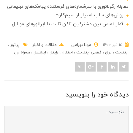
مقابله رگولاتوری با سرشماره‌های فرستنده پیامک‌های تبلیغاتی
روش‌های سلب امتیاز از سیم‌کارت
آمار تماس بین مشترکین تلفن ثابت با اپراتورهای موبایل
15 تير 1400
مونا بهرامی
مقالات و اخبار
اپراتور
اینترنت
برق
قطعی اینترنت
اختلال
رایتل
ایرانسل
همراه اول
دیدگاه خود را بنویسید