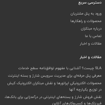
دسترسی سریع
ورود به پنل مشتریان
محصولات و راهکارها
درباره مبتکران
تماس با ما
مقالات و اخبار
مقالات و اخبار
SLA چیست؟ آشنایی با مفهوم توافق‌نامه سطح خدمات
معرفی پنل حرفه‌ای برای مدیریت سرویس شارژ و بسته اینترنت
محصولات الکترونیکی اپراتورها و نقش مبتکران الکترونیک کیش
در توزیع یکپارچه آنها
نقش فروش شارژ و بسته‌های اینترنتی در درآمدزایی برای بانک‌ها،
فین‌تک‌ها و کسب‌وکارهای آنلاین