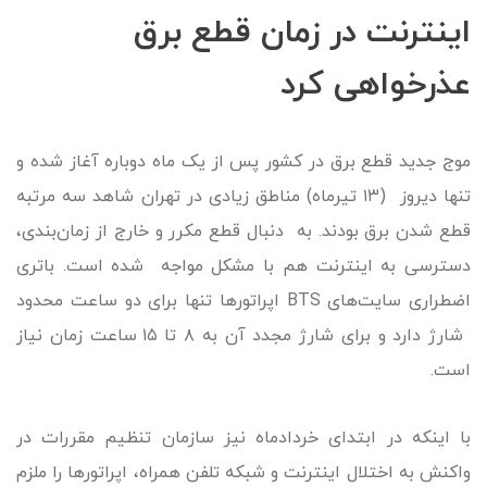
اینترنت در زمان قطع برق
عذرخواهی کرد
موج جدید قطع برق در کشور پس از یک‌ ماه دوباره آغاز شده و
تنها دیروز (۱۳ تیرماه) مناطق زیادی در تهران شاهد سه مرتبه
قطع‌ شدن برق بودند. به‌ دنبال قطع مکرر و خارج از زمان‌بندی،
دسترسی به اینترنت هم با مشکل مواجه شده است. باتری
اضطراری سایت‌های BTS اپراتورها تنها برای دو ساعت محدود
شارژ دارد و برای شارژ مجدد آن به ۸ تا ۱۵ ساعت زمان نیاز
است.
با اینکه در ابتدای خردادماه نیز سازمان تنظیم مقررات در
واکنش به اختلال اینترنت و شبکه تلفن همراه، اپراتورها را ملزم