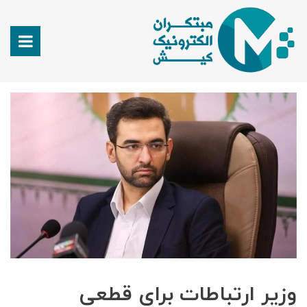
وزیر ارتباطات برای قطعی