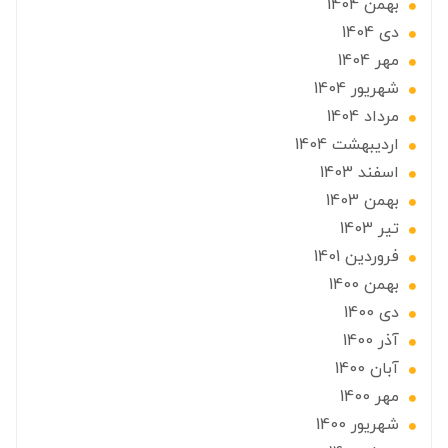
بهمن 1404
دی 1404
مهر 1404
شهریور 1404
مرداد 1404
ارديبهشت 1404
اسفند 1403
بهمن 1403
تير 1403
فروردین 1401
بهمن 1400
دی 1400
آذر 1400
آبان 1400
مهر 1400
شهریور 1400