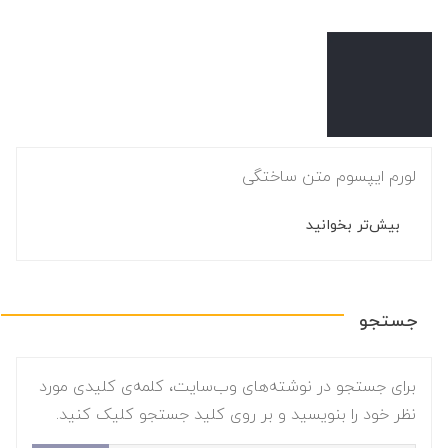
لورم ایپسوم متن ساختگی
بیش‌تر بخوانید
جستجو
برای جستجو در نوشته‌های وب‌سایت، کلمه‌ی کلیدی مورد
نظر خود را بنویسید و بر روی کلید جستجو کلیک کنید.