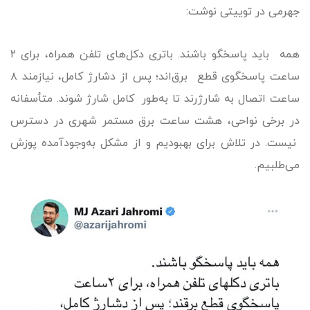
جهرمی در توییتی نوشت:
همه باید پاسخگو باشند. باتری دکل‌های تلفن همراه، برای ۲
ساعت پاسخگوی قطع برق‌اند؛ پس از دشارژ کامل، نیازمند ۸
ساعت اتصال به شارژرند تا به‌طور کامل شارژ شوند. متأسفانه
در برخی نواحی، هشت ساعت برق مستمر شهری در دسترس
نیست. در تلاش برای بهبودیم و از مشکل به‌وجودآمده پوزش
می‌طلبیم.