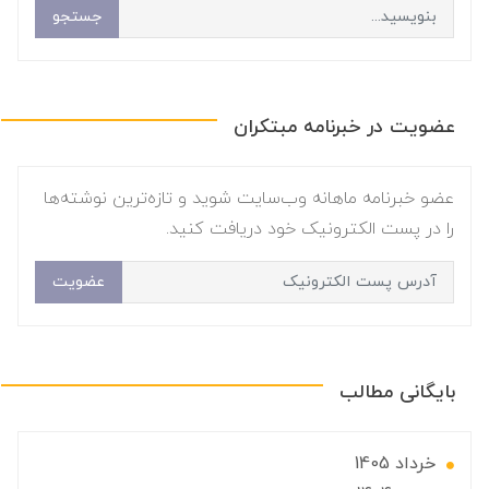
جستجو
عضویت در خبرنامه مبتکران
عضو خبرنامه ماهانه وب‌سایت شوید و تازه‌ترین نوشته‌ها
را در پست الکترونیک خود دریافت کنید.
عضویت
بایگانی مطالب
خرداد 1405