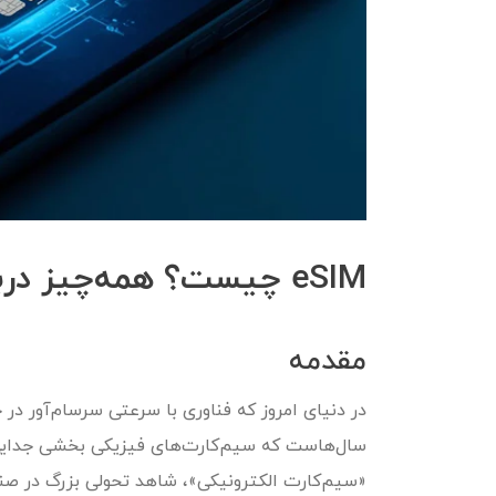
eSIM چیست؟ همه‌چیز درباره سیم‌کارت‌های الکترونیکی
مقدمه
در دنیای امروز که فناوری با سرعتی سرسام‌آور د
«سیم‌کارت الکترونیکی»، شاهد تحولی بزرگ در صنع