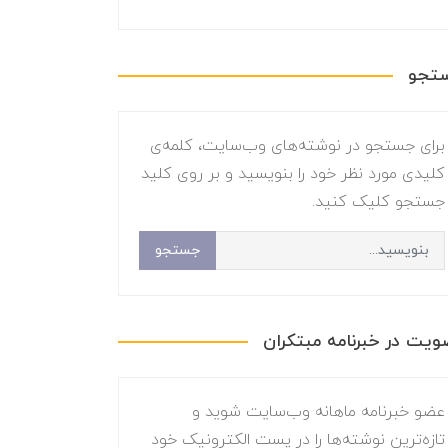
تجو
برای جستجو در نوشته‌های وب‌سایت، کلمه‌ی
کلیدی مورد نظر خود را بنویسید و بر روی کلید
جستجو کلیک کنید.
جستجو
یت در خبرنامه مبتکران
عضو خبرنامه ماهانه وب‌سایت شوید و
تازه‌ترین نوشته‌ها را در پست الکترونیک خود