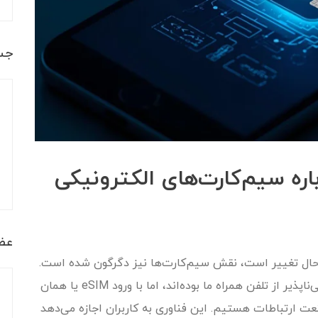
جس
عضو
ر حال تغییر است، نقش سیم‌کارت‌ها نیز دگرگون شده است.
سال‌هاست که سیم‌کارت‌های فیزیکی بخشی جدایی‌ناپذیر از تلفن همراه ما بوده‌اند، اما با ورود eSIM یا همان
ت ارتباطات هستیم. این فناوری به کاربران اجازه می‌دهد