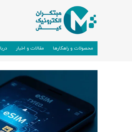
محصولات و راهکارها
مقالات و اخبار
دربا