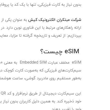
بدون نیاز به کارت فیزیکی، تنها با یک کد یا پروفا
شرکت مبتکران الکترونیک کیش
به عنوان یکی از 
بپردازیم: از تعریف و تاریخچه گرفته تا مزایا، معا
eSIM چیست؟
eSIM مخفف عبارت 
به‌طور مستقیم روی مادربرد گوشی، ساعت هوشمند
ا
خود ذخیره کند. به همین دلیل کاربران بدون نیاز به
خود را تغییر دهند.