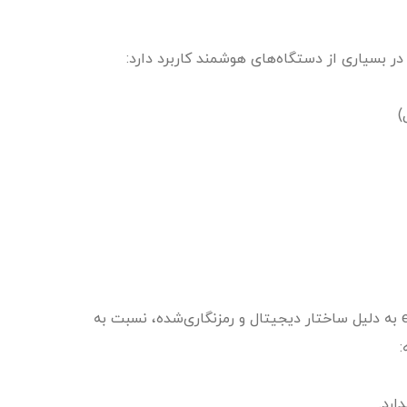
)
یکی از دغدغه‌های مهم کاربران امنیت است. eSIM به دلیل ساختار دیجیتال و رمزنگاری‌شده، نسبت به
:
ارد.