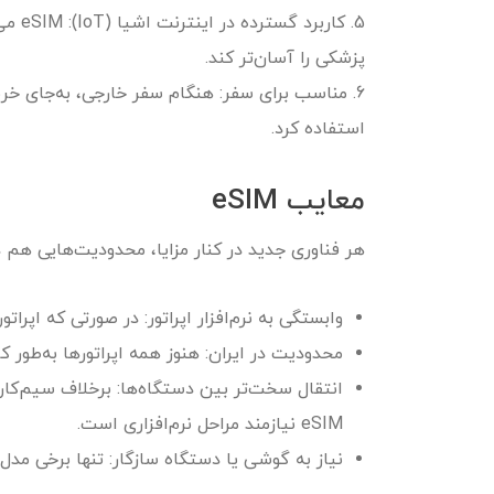
5. کا
پزشکی را آسان‌تر کند.
6. مناسب برای سفر: هنگام سفر خارجی، به‌جای خری
استفاده کرد.
معایب eSIM
هر فناوری جدید در کنار مزایا، محدودیت‌هایی هم دا
وابستگی به نرم‌افزار اپراتور: در صورتی که اپرات
محدودیت در ایران: هنوز همه اپراتورها به‌طور کامل از eSIM پشتیبانی 
انتقال سخت‌تر بین دستگاه‌ها: برخلاف سیم‌کار
eSIM نیازمند مراحل نرم‌افزاری است.
نیاز به گوشی یا دستگاه سازگار: تنها برخی مدل