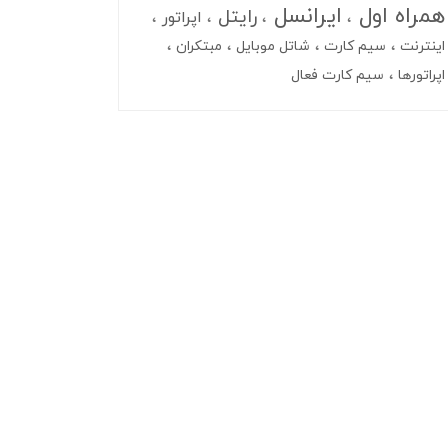
همراه اول
ایرانسل
رایتل
اپراتور
اینترنت
سیم کارت
شاتل موبایل
مبتکران
اپراتورها
سیم کارت فعال