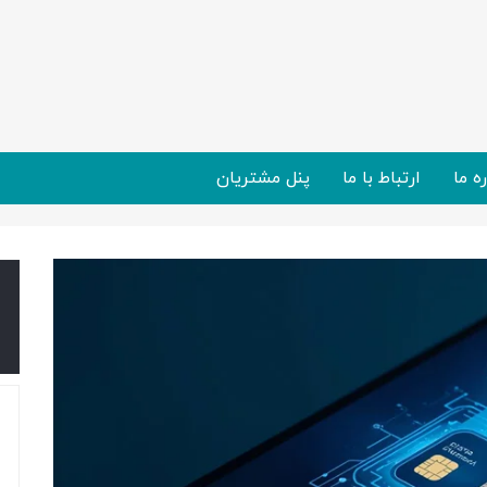
ره ما
ارتباط با ما
پنل مشتریان