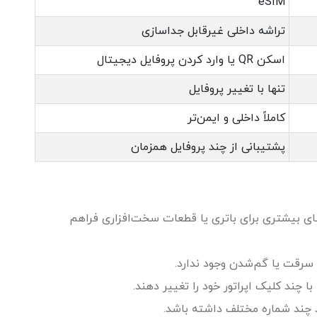
eSIM
تراشه داخلی غیرقابل جداسازی
اسکن QR یا وارد کردن پروفایل دیجیتال
تنها با تغییر پروفایل
کاملاً داخلی و ایمن‌تر
پشتیبانی از چند پروفایل همزمان
ضای بیشتری برای باتری یا قطعات سخت‌افزاری فراهم