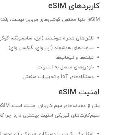
کاربردهای eSIM
eSIM تنها مختص گوشی‌های موبایل نیست، بلکه در بسیاری از دستگاه‌های هوشمند کاربرد دارد:
تلفن‌های همراه هوشمند (اپل، سامسونگ، گوگل
ساعت‌های هوشمند (اپل واچ، گلکسی واچ)
تبلت‌ها و لپ‌تاپ‌ها
خودروهای متصل به اینترنت
دستگاه‌های IoT و تجهیزات صنعتی
امنیت eSIM
سیم‌کارت‌های فیزیکی امنیت بیشتری دارد. چرا که
امکان کپی‌کردن یا دستکاری فیزیکی آن وجود ند