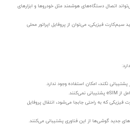
ربرد گسترده در اینترنت اشیا (IoT): eSIM می‌تواند اتصال دستگاه‌های هوشمند مثل خودروها و ابزارهای
د سیم‌کارت فیزیکی، می‌توان از پروفایل اپراتور محلی
رد:
ور پشتیبانی نکند، امکان استفاده وجود ندارد.
نمی‌کنند.
ت فیزیکی که به راحتی جابجا می‌شود، انتقال پروفایل
‌های جدید گوشی‌ها از این فناوری پشتیبانی می‌کنند.