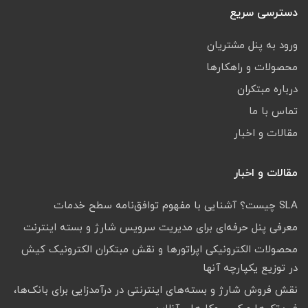
دسترسی سریع
ورود به پنل مشتریان
محصولات و راهکارها
درباره مبتکران
تماس با ما
مقالات و اخبار
مقالات و اخبار
SLA چیست؟ آشنایی با مفهوم توافق‌نامه سطح خدمات
معرفی پنل حرفه‌ای برای مدیریت سرویس شارژ و بسته اینترنت
محصولات الکترونیکی اپراتورها و نقش مبتکران الکترونیک کیش
در توزیع یکپارچه آنها
نقش فروش شارژ و بسته‌های اینترنتی در درآمدزایی برای بانک‌ها،