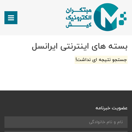
بسته های اینترنتی ایرانسل
جستجو نتیجه ای نداشت!
عضویت خبرنامه