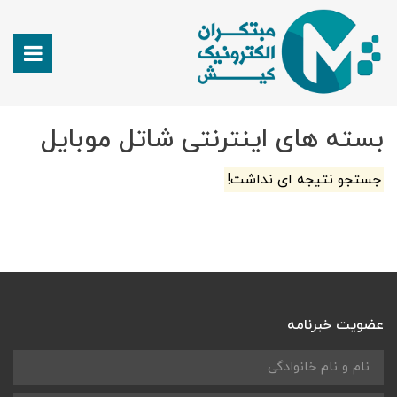
بسته های اینترنتی شاتل موبایل
جستجو نتیجه ای نداشت!
عضویت خبرنامه