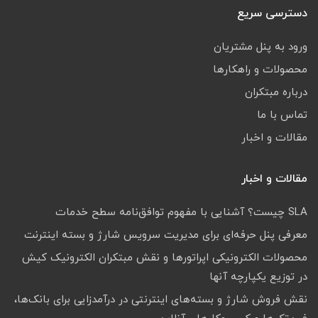
دسترسی سریع
ورود به پنل مشتریان
محصولات و راهکارها
درباره مبتکران
تماس با ما
مقالات و اخبار
مقالات و اخبار
SLA چیست؟ آشنایی با مفهوم توافق‌نامه سطح خدمات
معرفی پنل حرفه‌ای برای مدیریت سرویس شارژ و بسته اینترنت
محصولات الکترونیکی اپراتورها و نقش مبتکران الکترونیک کیش
در توزیع یکپارچه آنها
نقش فروش شارژ و بسته‌های اینترنتی در درآمدزایی برای بانک‌ها،