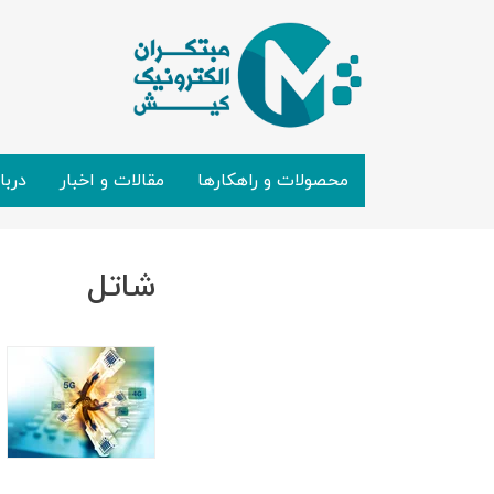
محصولات و راهکارها
مقالات و اخبار
دربا
شاتل