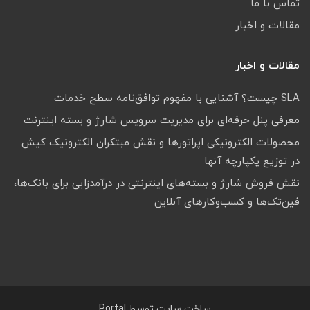
تماس با ما
مقالات و اخبار
مقالات و اخبار
SLA چیست؟ آشنایی با مفهوم توافق‌نامه سطح خدمات
معرفی پنل حرفه‌ای برای مدیریت سرویس شارژ و بسته اینترنت
محصولات الکترونیکی اپراتورها و نقش مبتکران الکترونیک کیش
در توزیع یکپارچه آنها
نقش فروش شارژ و بسته‌های اینترنتی در درآمدزایی برای بانک‌ها،
فین‌تک‌ها و کسب‌وکارهای آنلاین
ساخت سایت توسط
Portal