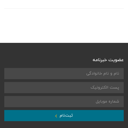
عضویت خبرنامه
ثبت‌نام