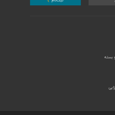
ثبت‌نام
 بسته
ایی