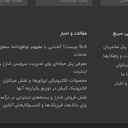
 سریع
مقالات و اخبار
 پنل مشتریان
SLA چیست؟ آشنایی با مفهوم توافق‌نامه سطح
خدمات
 و راهکارها
معرفی پنل حرفه‌ای برای مدیریت سرویس شارژ و
بتکران
اینترنت
 ما
محصولات الکترونیکی اپراتورها و نقش مبتکران
و اخبار
الکترونیک کیش در توزیع یکپارچه آنها
نقش فروش شارژ و بسته‌های اینترنتی در درآمدز
برای بانک‌ها، فین‌تک‌ها و کسب‌وکارهای آنلاین