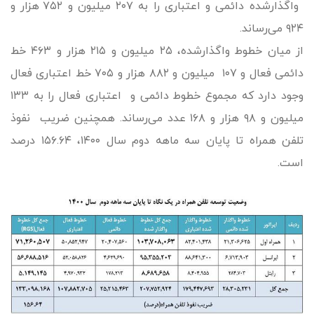
واگذارشده دائمی و اعتباری را به ۲۰۷ میلیون و ۷۵۲ هزار و
۹۲۴ می‌رساند.
از میان خطوط واگذارشده، ۲۵ میلیون و ۲۱۵ هزار و ۴۶۳ خط
دائمی فعال و ۱۰۷ میلیون و ۸۸۲ هزار و ۷۰۵ خط اعتباری فعال
وجود دارد که مجموع خطوط دائمی و اعتباری فعال را به ۱۳۳
میلیون و ۹۸ هزار و ۱۶۸ عدد می‌رساند. همچنین ضریب نفوذ
تلفن همراه تا پایان سه ماهه دوم سال ۱۴۰۰، ۱۵۶.۶۴ درصد
است.