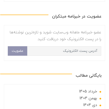
عضویت در خبرنامه مبتکران
عضو خبرنامه ماهانه وب‌سایت شوید و تازه‌ترین نوشته‌ها
را در پست الکترونیک خود دریافت کنید.
عضویت
بایگانی مطالب
خرداد 1405
بهمن 1404
دی 1404