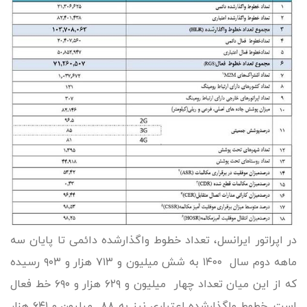
در اپراتور ایرانسل، تعداد خطوط واگذارشده دائمی تا پایان سه
ماهه دوم سال ۱۴۰۰ به شش میلیون و ۷۱۳ هزار و ۹۰۳ رسیده
که از این میان تعداد چهار میلیون و ۶۲۹ هزار و ۶۹۰ خط فعال
است. خطوط واگذارشده اعتباری نیز به ۸۸ میلیون و ۶۴۱ هزار