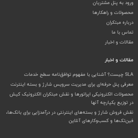
ورود به پنل مشتریان
محصولات و راهکارها
درباره مبتکران
تماس با ما
مقالات و اخبار
مقالات و اخبار
SLA چیست؟ آشنایی با مفهوم توافق‌نامه سطح خدمات
معرفی پنل حرفه‌ای برای مدیریت سرویس شارژ و بسته اینترنت
محصولات الکترونیکی اپراتورها و نقش مبتکران الکترونیک کیش
در توزیع یکپارچه آنها
نقش فروش شارژ و بسته‌های اینترنتی در درآمدزایی برای بانک‌ها،
فین‌تک‌ها و کسب‌وکارهای آنلاین