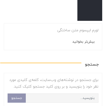
لورم ایپسوم متن ساختگی
بیش‌تر بخوانید
جستجو
برای جستجو در نوشته‌های وب‌سایت، کلمه‌ی کلیدی مورد
نظر خود را بنویسید و بر روی کلید جستجو کلیک کنید.
جستجو