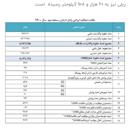
ریلی نیز به ۲۰ هزار و ۹۰۸ کیلومتر رسیده است.