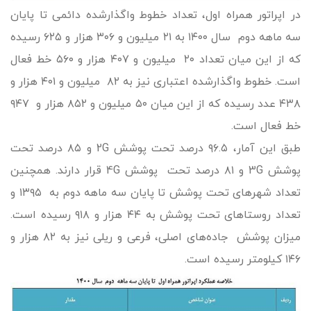
در اپراتور همراه اول، تعداد خطوط واگذارشده دائمی تا پایان
سه ماهه دوم سال ۱۴۰۰ به ۲۱ میلیون و ۳۰۶ هزار و ۶۲۵ رسیده
که از این میان تعداد ۲۰ میلیون و ۴۰۷ هزار و ۵۶۰ خط فعال
است. خطوط واگذارشده اعتباری نیز به ۸۲ میلیون و ۴۰۱ هزار و
۴۳۸ عدد رسیده که از این میان ۵۰ میلیون و ۸۵۲ هزار و ۹۴۷
خط فعال است.
طبق این آمار، ۹۶.۵ درصد تحت پوشش 2G و ۸۵ درصد تحت
پوشش 3G و ۸۱ درصد تحت پوشش 4G قرار دارند. همچنین
تعداد شهرهای تحت پوشش تا پایان سه ماهه دوم به ۱۳۹۵ و
تعداد روستاهای تحت پوشش به ۴۴ هزار و ۹۱۸ رسیده است.
میزان پوشش جاده‌های اصلی، فرعی و ریلی نیز به ۸۲ هزار و
۱۴۶ کیلومتر رسیده است.