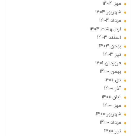
مهر 1404
شهریور 1404
مرداد 1404
ارديبهشت 1404
اسفند 1403
بهمن 1403
تير 1403
فروردین 1401
بهمن 1400
دی 1400
آذر 1400
آبان 1400
مهر 1400
شهریور 1400
مرداد 1400
تير 1400