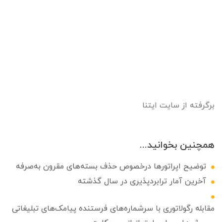
برگرفته از سایت ایتنا
همچنین بخوانید...
توضیح اپراتورها درخصوص حذف بسته‌های مقرون به‌صرفه
آخرین آمار ترابردپذیری در سال گذشته
مقابله رگولاتوری با سرشماره‌های فرستنده پیامک‌های تبلیغاتی