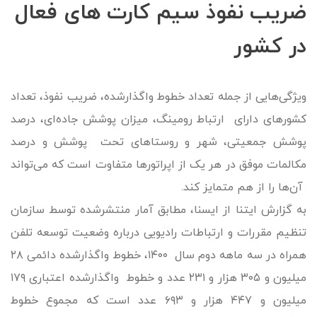
ضریب نفوذ سیم کارت های فعال
در کشور
ویژگی‌هایی از جمله تعداد خطوط واگذارشده، ضریب نفوذ، تعداد
کشورهای دارای ارتباط رومینگ، میزان پوشش جاده‌ای، درصد
پوشش جمعیتی، شهر و روستاهای تحت پوشش و درصد
مکالمات موفق در هر یک از اپراتورها متفاوت است که می‌تواند
آن‌ها را از هم متمایز کند.
به گزارش ایتنا از ایسنا، مطابق آمار منتشرشده توسط سازمان
تنظیم مقررات و ارتباطات رادیویی درباره‌ وضعیت توسعه تلفن
همراه در سه ماهه‌ دوم سال ۱۴۰۰، خطوط واگذارشده دائمی ۲۸
میلیون و ۳۰۵ هزار و ۲۳۱ عدد و خطوط واگذارشده اعتباری ۱۷۹
میلیون و ۴۴۷ هزار و ۶۹۳ عدد است که مجموع خطوط