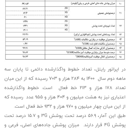
در اپراتور رایتل، تعداد خطوط واگذارشده دائمی تا پایان سه
ماهه دوم سال ۱۴۰۰ به ۲۸۴ هزار و ۷۰۳ رسیده که از این میان
تعداد ۱۷۸ هزار و ۲۱۳ خط فعال است. خطوط واگذارشده
اعتباری نیز به هشت میلیون و ۴۰۴ هزار و ۹۵۵ عدد رسیده که
از این میان چهار میلیون و ۹۷۰ هزار و ۹۳۲ خط فعال است.
طبق این آمار، ۵۶.۹ درصد تحت پوشش 3G و ۱۵.۷ درصد تحت
پوشش 4G قرار دارند. میزان پوشش جاده‌های اصلی، فرعی و