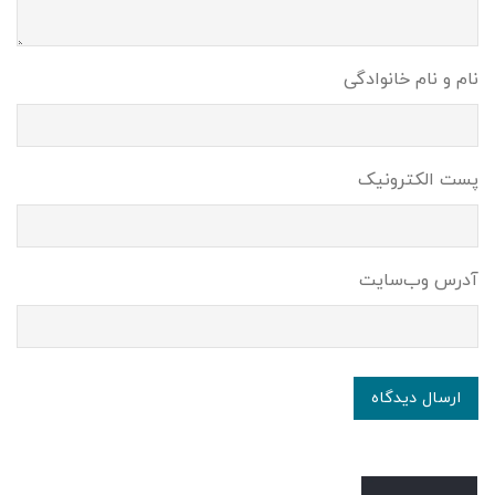
نام و نام خانوادگی
پست الکترونیک
آدرس وب‌سایت
ارسال دیدگاه