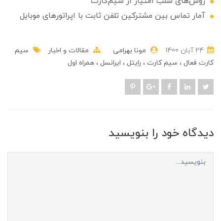
روش‌های سلب امتیاز از سیم‌کارت
آمار تماس بین مشترکین تلفن ثابت با اپراتورهای موبایل
24 آبان 1400
مونا بهرامی
مقالات و اخبار
سیم
کارت فعال
سیم کارت
رایتل
ایرانسل
همراه اول
دیدگاه خود را بنویسید