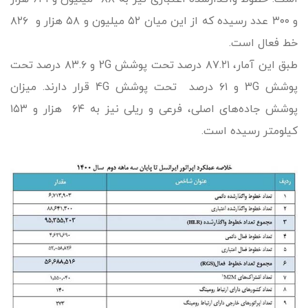
و ۳۰۰ عدد رسیده که از این میان ۵۲ میلیون و ۵۸ هزار و ۸۲۶
خط فعال است.
طبق این آمار، ۸۷.۲۱ درصد تحت پوشش 2G و ۸۳.۶ درصد تحت
پوشش 3G و ۶۱ درصد تحت پوشش 4G قرار دارند. میزان
پوشش جاده‌های اصلی، فرعی و ریلی نیز به ۶۴ هزار و ۱۵۳
کیلومتر رسیده است.