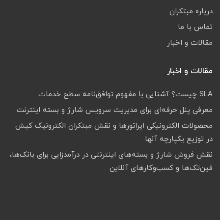
درباره مبتکران
تماس با ما
مقالات و اخبار
مقالات و اخبار
SLA چیست؟ آشنایی با مفهوم توافق‌نامه سطح خدمات
معرفی پنل حرفه‌ای برای مدیریت سرویس شارژ و بسته اینترنت
محصولات الکترونیکی اپراتورها و نقش مبتکران الکترونیک کیش
در توزیع یکپارچه آنها
نقش فروش شارژ و بسته‌های اینترنتی در درآمدزایی برای بانک‌ها،
فین‌تک‌ها و کسب‌وکارهای آنلاین