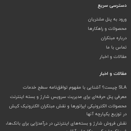
دسترسی سریع
ورود به پنل مشتریان
محصولات و راهکارها
درباره مبتکران
تماس با ما
مقالات و اخبار
مقالات و اخبار
SLA چیست؟ آشنایی با مفهوم توافق‌نامه سطح خدمات
معرفی پنل حرفه‌ای برای مدیریت سرویس شارژ و بسته اینترنت
محصولات الکترونیکی اپراتورها و نقش مبتکران الکترونیک کیش
در توزیع یکپارچه آنها
نقش فروش شارژ و بسته‌های اینترنتی در درآمدزایی برای بانک‌ها،