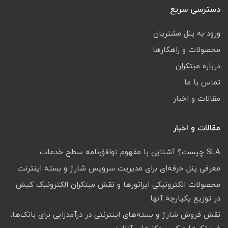
دسترسی سریع
ورود به پنل مشتریان
محصولات و راهکارها
درباره مبتکران
تماس با ما
مقالات و اخبار
مقالات و اخبار
SLA چیست؟ آشنایی با مفهوم توافق‌نامه سطح خدمات
معرفی پنل حرفه‌ای برای مدیریت سرویس شارژ و بسته اینترنت
محصولات الکترونیکی اپراتورها و نقش مبتکران الکترونیک کیش
در توزیع یکپارچه آنها
نقش فروش شارژ و بسته‌های اینترنتی در درآمدزایی برای بانک‌ها،