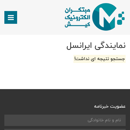
نمایندگی ایرانسل
جستجو نتیجه ای نداشت!
عضویت خبرنامه