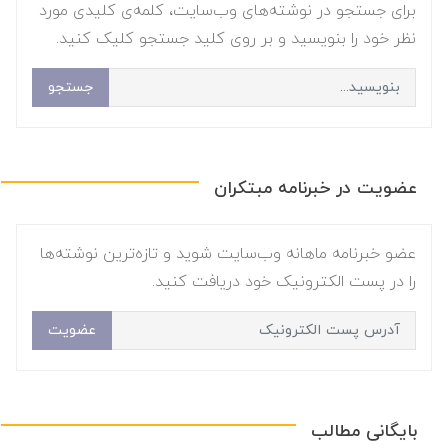
برای جستجو در نوشته‌های وب‌سایت، کلمه‌ی کلیدی مورد
نظر خود را بنویسید و بر روی کلید جستجو کلیک کنید.
جستجو
عضویت در خبرنامه مبتکران
عضو خبرنامه ماهانه وب‌سایت شوید و تازه‌ترین نوشته‌ها
را در پست الکترونیک خود دریافت کنید.
عضویت
بایگانی مطالب