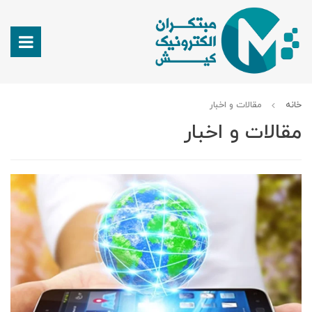
خانه
مقالات و اخبار
مقالات و اخبار