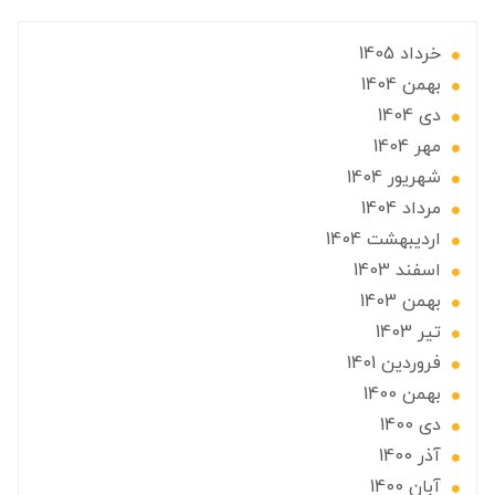
خرداد 1405
بهمن 1404
دی 1404
مهر 1404
شهریور 1404
مرداد 1404
ارديبهشت 1404
اسفند 1403
بهمن 1403
تير 1403
فروردین 1401
بهمن 1400
دی 1400
آذر 1400
آبان 1400