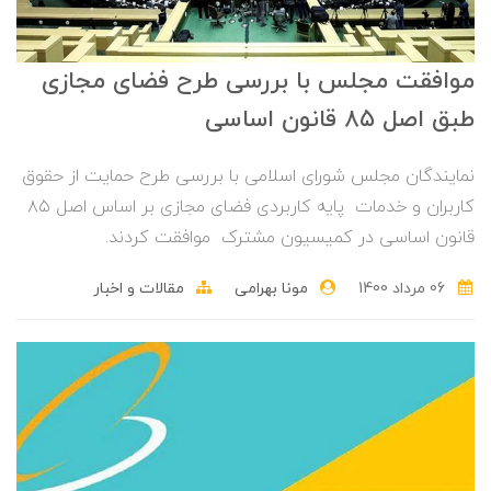
موافقت مجلس با بررسی طرح فضای مجازی
طبق اصل ۸۵ قانون اساسی
نمایندگان مجلس شورای اسلامی با بررسی طرح حمایت از حقوق
کاربران و خدمات پایه کاربردی فضای مجازی بر اساس اصل ۸۵
قانون اساسی در کمیسیون مشترک موافقت کردند.
06 مرداد 1400
مونا بهرامی
مقالات و اخبار