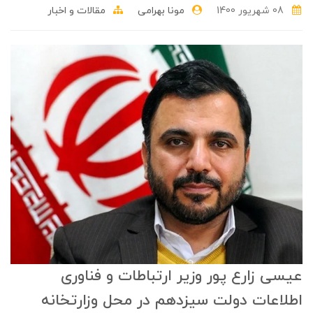
08 شهریور 1400
مونا بهرامی
مقالات و اخبار
عیسی زارع پور وزیر ارتباطات و فناوری
اطلاعات دولت سیزدهم در محل وزارتخانه