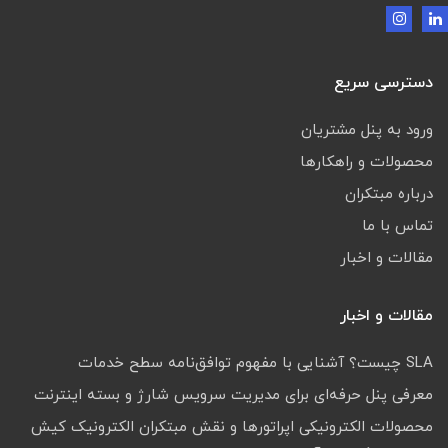
دسترسی سریع
ورود به پنل مشتریان
محصولات و راهکارها
درباره مبتکران
تماس با ما
مقالات و اخبار
مقالات و اخبار
SLA چیست؟ آشنایی با مفهوم توافق‌نامه سطح خدمات
معرفی پنل حرفه‌ای برای مدیریت سرویس شارژ و بسته اینترنت
محصولات الکترونیکی اپراتورها و نقش مبتکران الکترونیک کیش