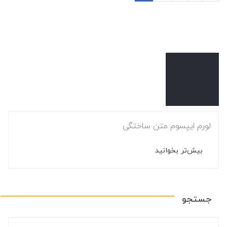
لورم ایپسوم متن ساختگی
بیش‌تر بخوانید
جستجو