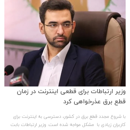
وزیر ارتباطات برای قطعی اینترنت در زمان
قطع برق عذرخواهی کرد
با شروع مجدد قطع برق در کشور، دسترسی به اینترنت برای
کاربران زیادی با مشکل مواجه شده است. وزیر ارتباطات بابت