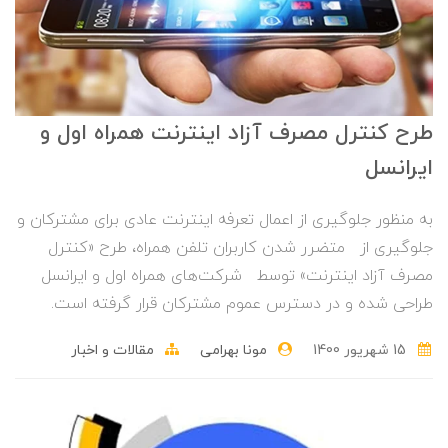
طرح کنترل مصرف آزاد اینترنت همراه اول و
ایرانسل
به منظور جلوگیری از اعمال تعرفه اینترنت عادی برای مشترکان و
جلوگیری از متضرر شدن کاربران تلفن همراه، طرح «کنترل
مصرف آزاد اینترنت» توسط شرکت‌های همراه اول و ایرانسل
طراحی شده و در دسترس عموم مشترکان قرار گرفته است.
15 شهریور 1400
مونا بهرامی
مقالات و اخبار